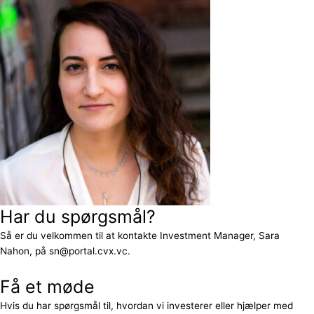
Har du spørgsmål?
Så er du velkommen til at kontakte Investment Manager, Sara
Nahon, på sn@portal.cvx.vc.
Få et møde
Hvis du har spørgsmål til, hvordan vi investerer eller hjælper med