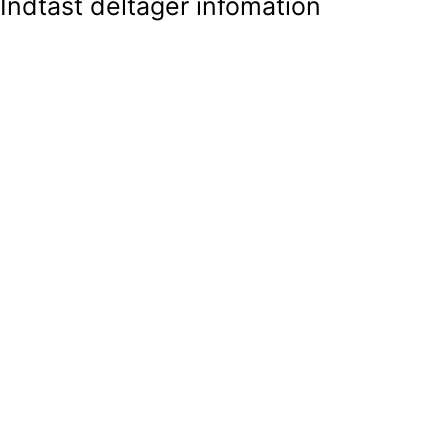
Indtast deltager infomation