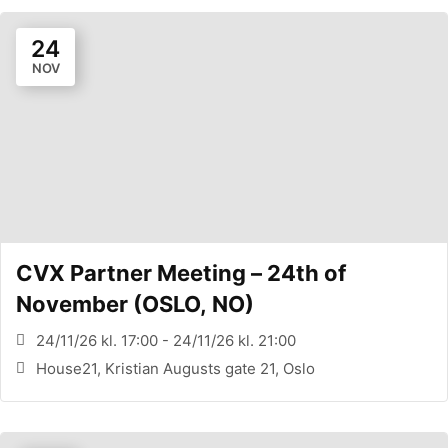
24
NOV
CVX Partner Meeting – 24th of
November (OSLO, NO)
24/11/26 kl. 17:00 - 24/11/26 kl. 21:00
House21, Kristian Augusts gate 21, Oslo