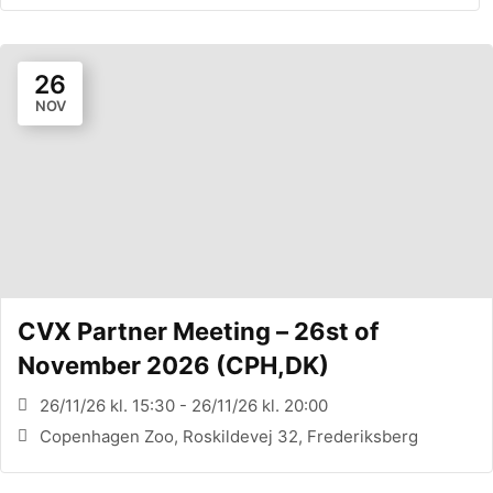
26
NOV
CVX Partner Meeting – 26st of
November 2026 (CPH,DK)
26/11/26 kl. 15:30 - 26/11/26 kl. 20:00
Copenhagen Zoo, Roskildevej 32, Frederiksberg