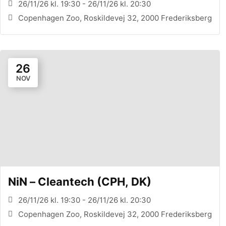
26/11/26 kl. 19:30 - 26/11/26 kl. 20:30
Copenhagen Zoo, Roskildevej 32, 2000 Frederiksberg
26
NOV
NiN – Cleantech (CPH, DK)
26/11/26 kl. 19:30 - 26/11/26 kl. 20:30
Copenhagen Zoo, Roskildevej 32, 2000 Frederiksberg