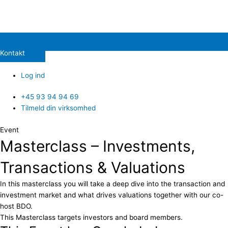
Kontakt
Log ind
+45 93 94 94 69
Tilmeld din virksomhed
Event
Masterclass – Investments,
Transactions & Valuations
In this masterclass you will take a deep dive into the transaction and
investment market and what drives valuations together with our co-
host BDO.
This Masterclass targets investors and board members.