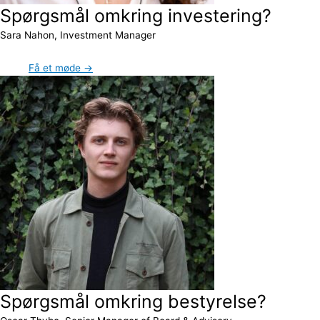
Spørgsmål omkring investering?
Sara Nahon, Investment Manager
Få et møde →
Spørgsmål omkring bestyrelse?