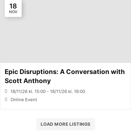
18
NOV
Epic Disruptions: A Conversation with
Scott Anthony
18/11/26 kl. 15:00 - 18/11/26 kl. 16:00
Online Event
LOAD MORE LISTINGS