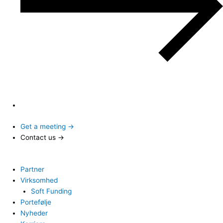
Get a meeting →
Contact us →
Partner
Virksomhed
Soft Funding
Portefølje
Nyheder