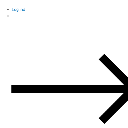
Skip
to
Log ind
content