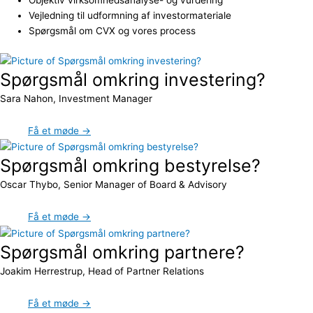
Vejledning til udformning af investormateriale
Spørgsmål om CVX og vores process
Spørgsmål omkring investering?
Sara Nahon, Investment Manager
Få et møde →
Spørgsmål omkring bestyrelse?
Oscar Thybo, Senior Manager of Board & Advisory
Få et møde →
Spørgsmål omkring partnere?
Joakim Herrestrup, Head of Partner Relations
Få et møde →