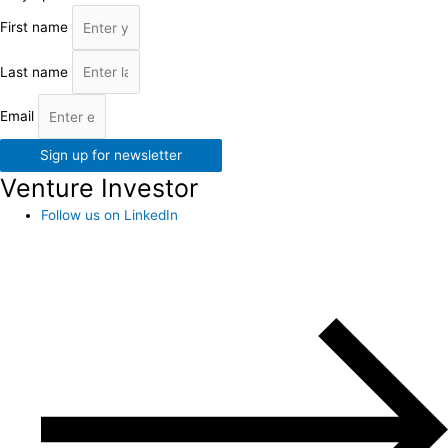
First name
Last name
Email
Sign up for newsletter
Venture Investor
Follow us on LinkedIn