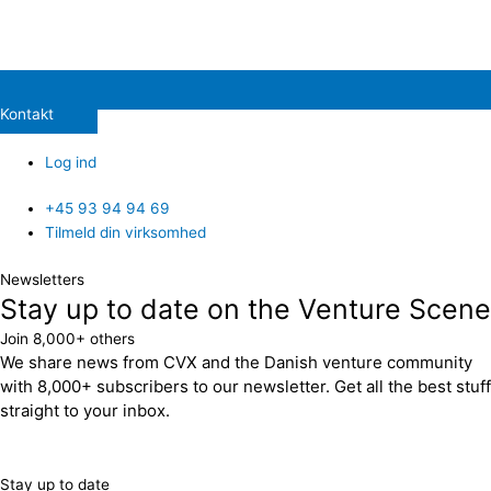
Kontakt
Log ind
+45 93 94 94 69
Tilmeld din virksomhed
Newsletters
Stay up to date on the Venture Scene
Join 8,000+ others
We share news from CVX and the Danish venture community
with 8,000+ subscribers to our newsletter. Get all the best stuff
straight to your inbox.
Stay up to date