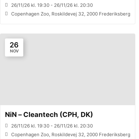
26/11/26 kl. 19:30 - 26/11/26 kl. 20:30
Copenhagen Zoo, Roskildevej 32, 2000 Frederiksberg
26
NOV
NiN – Cleantech (CPH, DK)
26/11/26 kl. 19:30 - 26/11/26 kl. 20:30
Copenhagen Zoo, Roskildevej 32, 2000 Frederiksberg