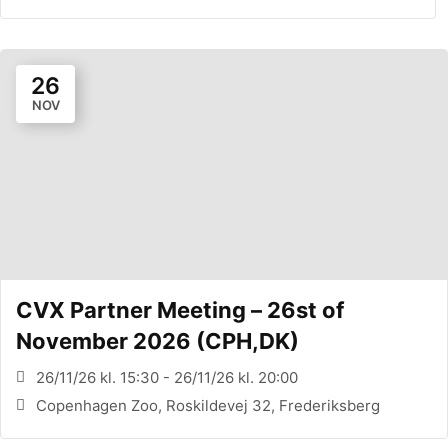
26
NOV
CVX Partner Meeting – 26st of
November 2026 (CPH,DK)
26/11/26 kl. 15:30 - 26/11/26 kl. 20:00
Copenhagen Zoo, Roskildevej 32, Frederiksberg