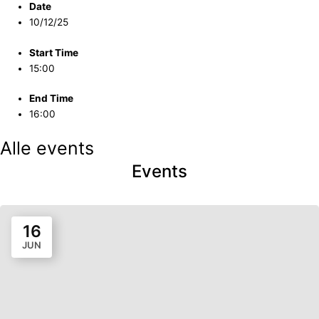
Date
10/12/25
Start Time
15:00
End Time
16:00
Alle events
Events
16
JUN