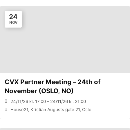
24
NOV
CVX Partner Meeting – 24th of
November (OSLO, NO)
24/11/26 kl. 17:00 - 24/11/26 kl. 21:00
House21, Kristian Augusts gate 21, Oslo