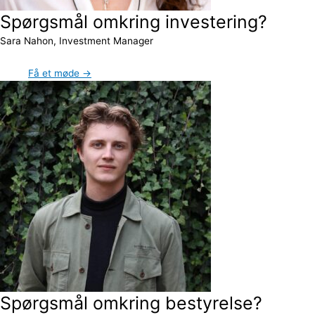
Spørgsmål omkring investering?
Sara Nahon, Investment Manager
Få et møde →
Spørgsmål omkring bestyrelse?