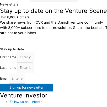
Newsletters
Stay up to date on the Venture Scene
Join 8,000+ others
We share news from CVX and the Danish venture community
with 8,000+ subscribers to our newsletter. Get all the best stuff
straight to your inbox.
Stay up to date
First name
Last name
Email
Sign up for newsletter
Venture Investor
Follow us on LinkedIn