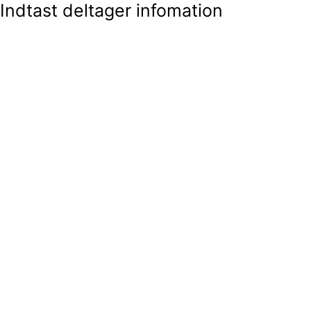
Indtast deltager infomation