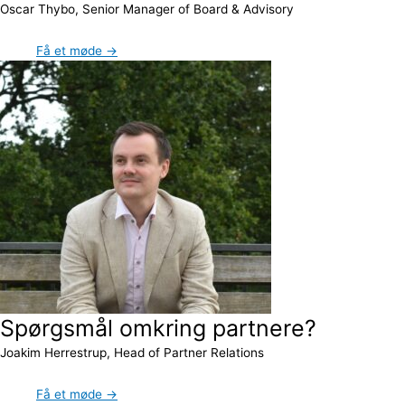
Oscar Thybo, Senior Manager of Board & Advisory
Få et møde →
Spørgsmål omkring partnere?
Joakim Herrestrup, Head of Partner Relations
Få et møde →