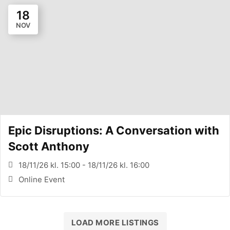
18
NOV
Epic Disruptions: A Conversation with
Scott Anthony
18/11/26 kl. 15:00 - 18/11/26 kl. 16:00
Online Event
LOAD MORE LISTINGS