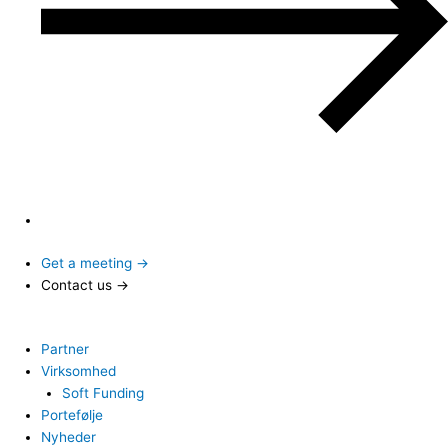
Get a meeting →
Contact us →
Partner
Virksomhed
Soft Funding
Portefølje
Nyheder