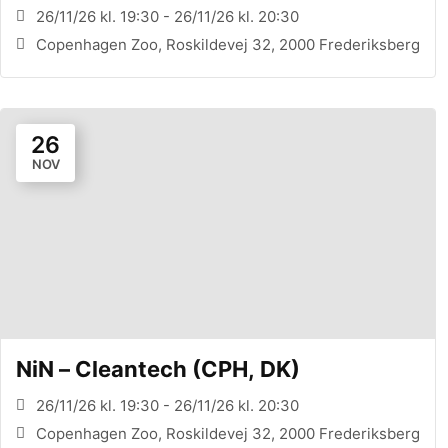
26/11/26 kl. 19:30 - 26/11/26 kl. 20:30
Copenhagen Zoo, Roskildevej 32, 2000 Frederiksberg
26
NOV
NiN – Cleantech (CPH, DK)
26/11/26 kl. 19:30 - 26/11/26 kl. 20:30
Copenhagen Zoo, Roskildevej 32, 2000 Frederiksberg