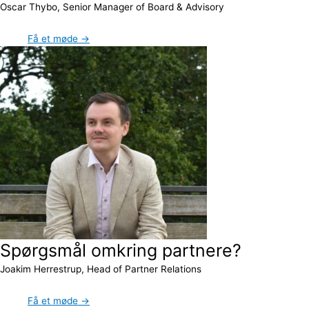
Oscar Thybo, Senior Manager of Board & Advisory
Få et møde →
Spørgsmål omkring partnere?
Joakim Herrestrup, Head of Partner Relations
Få et møde →