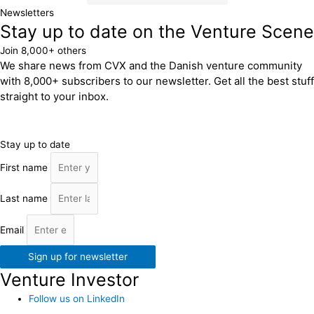
Newsletters
Stay up to date on the Venture Scene
Join 8,000+ others
We share news from CVX and the Danish venture community
with 8,000+ subscribers to our newsletter. Get all the best stuff
straight to your inbox.
Stay up to date
First name
Last name
Email
Sign up for newsletter
Venture Investor
Follow us on LinkedIn