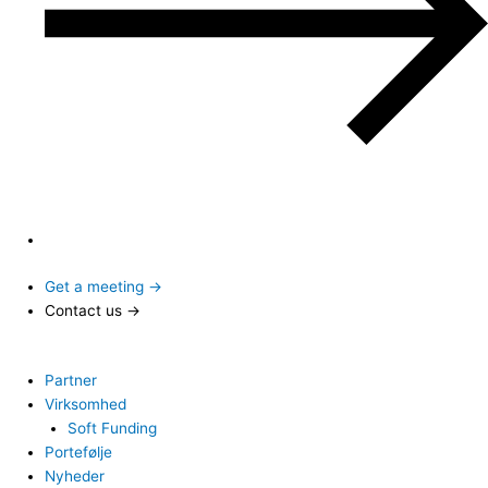
Get a meeting →
Contact us →
Partner
Virksomhed
Soft Funding
Portefølje
Nyheder