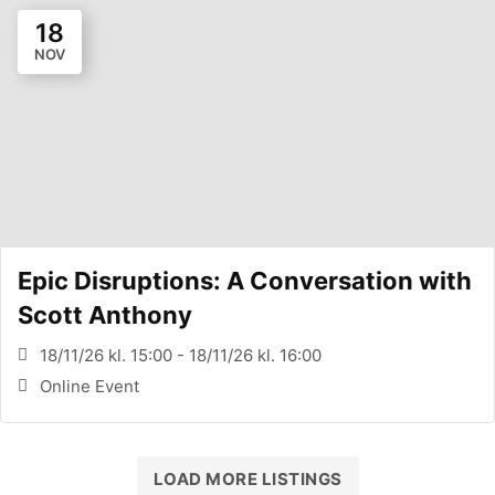
18
NOV
Epic Disruptions: A Conversation with
Scott Anthony
18/11/26 kl. 15:00 - 18/11/26 kl. 16:00
Online Event
LOAD MORE LISTINGS