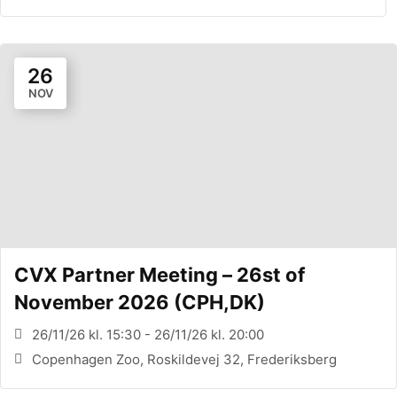
26
NOV
CVX Partner Meeting – 26st of
November 2026 (CPH,DK)
26/11/26 kl. 15:30 - 26/11/26 kl. 20:00
Copenhagen Zoo, Roskildevej 32, Frederiksberg