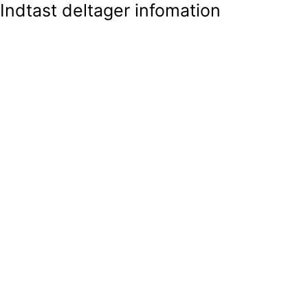
Indtast deltager infomation