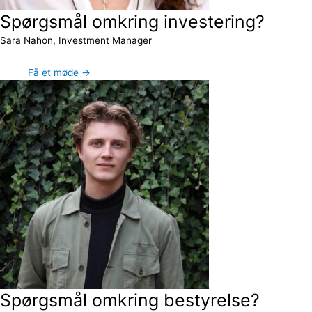
Spørgsmål omkring investering?
Sara Nahon, Investment Manager
Få et møde →
Spørgsmål omkring bestyrelse?