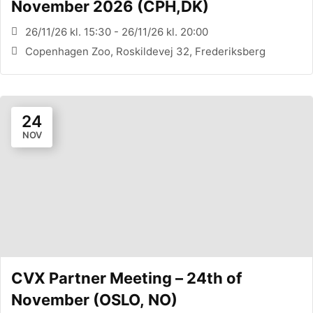
November 2026 (CPH,DK)
26/11/26 kl. 15:30 - 26/11/26 kl. 20:00
Copenhagen Zoo, Roskildevej 32, Frederiksberg
24
NOV
CVX Partner Meeting – 24th of
November (OSLO, NO)