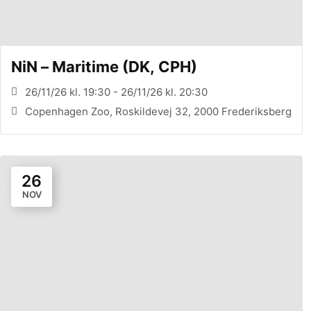
NiN – Maritime (DK, CPH)
26/11/26 kl. 19:30 - 26/11/26 kl. 20:30
Copenhagen Zoo, Roskildevej 32, 2000 Frederiksberg
26
NOV