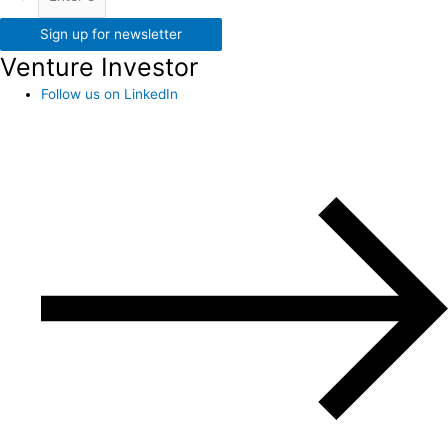
Sign up for newsletter
Venture Investor
Follow us on LinkedIn