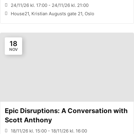
24/11/26 kl. 17:00 - 24/11/26 kl. 21:00
House21, Kristian Augusts gate 21, Oslo
18
NOV
Epic Disruptions: A Conversation with
Scott Anthony
18/11/26 kl. 15:00 - 18/11/26 kl. 16:00