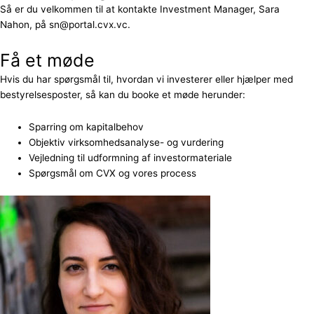
Så er du velkommen til at kontakte Investment Manager, Sara
Nahon, på sn@portal.cvx.vc.
Få et møde
Hvis du har spørgsmål til, hvordan vi investerer eller hjælper med
bestyrelsesposter, så kan du booke et møde herunder:
Sparring om kapitalbehov
Objektiv virksomhedsanalyse- og vurdering
Vejledning til udformning af investormateriale
Spørgsmål om CVX og vores process