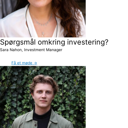
Spørgsmål omkring investering?
Sara Nahon, Investment Manager
Få et møde →