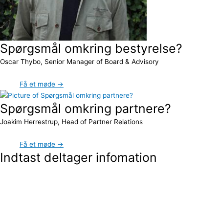
Spørgsmål omkring bestyrelse?
Oscar Thybo, Senior Manager of Board & Advisory
Få et møde →
Spørgsmål omkring partnere?
Joakim Herrestrup, Head of Partner Relations
Få et møde →
Indtast deltager infomation