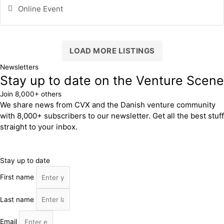
Online Event
LOAD MORE LISTINGS
Newsletters
Stay up to date on the Venture Scene
Join 8,000+ others
We share news from CVX and the Danish venture community
with 8,000+ subscribers to our newsletter. Get all the best stuff
straight to your inbox.
Stay up to date
First name
Last name
Email