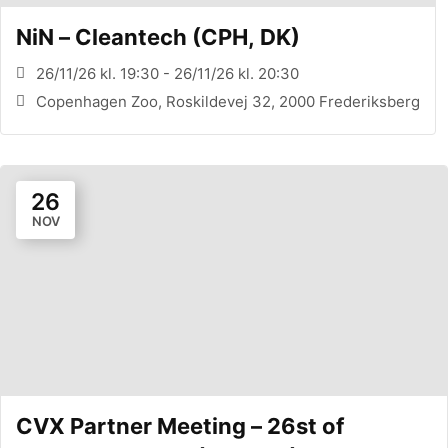
NiN – Cleantech (CPH, DK)
26/11/26 kl. 19:30 - 26/11/26 kl. 20:30
Copenhagen Zoo, Roskildevej 32, 2000 Frederiksberg
26
NOV
CVX Partner Meeting – 26st of