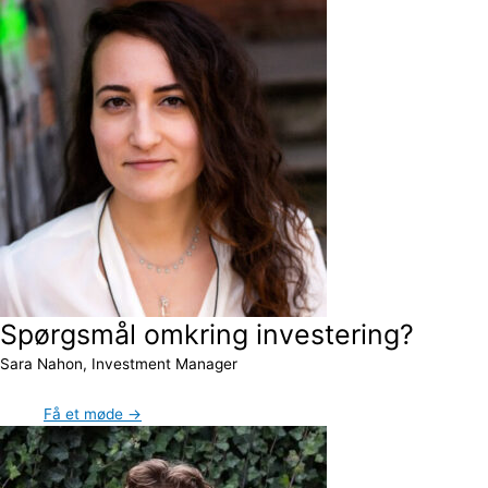
Spørgsmål omkring investering?
Sara Nahon, Investment Manager
Få et møde →