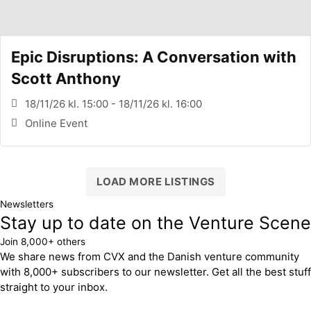
Epic Disruptions: A Conversation with
Scott Anthony
18/11/26 kl. 15:00 - 18/11/26 kl. 16:00
Online Event
LOAD MORE LISTINGS
Newsletters
Stay up to date on the Venture Scene
Join 8,000+ others
We share news from CVX and the Danish venture community
with 8,000+ subscribers to our newsletter. Get all the best stuff
straight to your inbox.