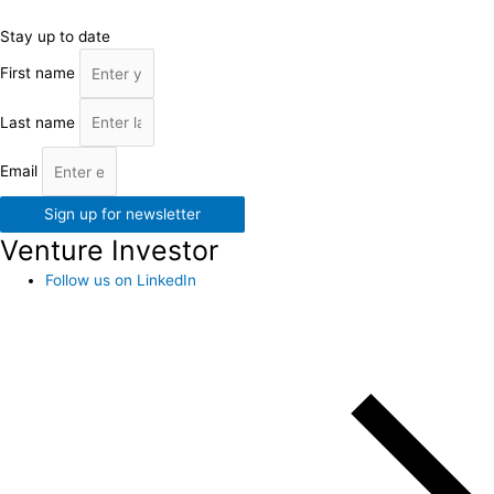
Stay up to date
First name
Last name
Email
Sign up for newsletter
Venture Investor
Follow us on LinkedIn