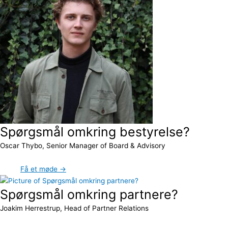
Spørgsmål omkring bestyrelse?
Oscar Thybo, Senior Manager of Board & Advisory
Få et møde →
Spørgsmål omkring partnere?
Joakim Herrestrup, Head of Partner Relations