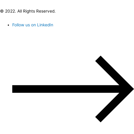
© 2022. All Rights Reserved.
Follow us on LinkedIn