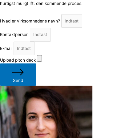
hurtigst muligt ift. den kommende proces.
Hvad er virksomhedens navn?
Kontaktperson
E-mail
Upload pitch deck
Send