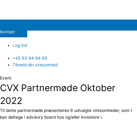
Kontakt
Log ind
+45 93 94 94 69
Tilmeld din virksomhed
Event
CVX Partnermøde Oktober
2022
Til dette partnermøde præsenteres 6 udvalgte virksomheder, som I
kan deltage i advisory board hos og/eller investere i.