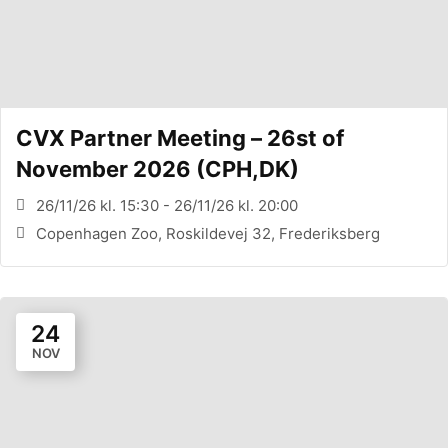
CVX Partner Meeting – 26st of
November 2026 (CPH,DK)
26/11/26 kl. 15:30 - 26/11/26 kl. 20:00
Copenhagen Zoo, Roskildevej 32, Frederiksberg
24
NOV