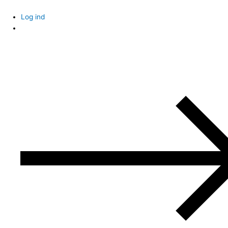
Skip
to
Log ind
content