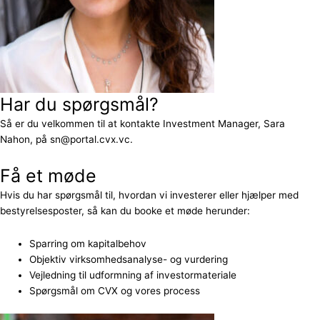
Har du spørgsmål?
Så er du velkommen til at kontakte Investment Manager, Sara
Nahon, på sn@portal.cvx.vc.
Få et møde
Hvis du har spørgsmål til, hvordan vi investerer eller hjælper med
bestyrelsesposter, så kan du booke et møde herunder:
Sparring om kapitalbehov
Objektiv virksomhedsanalyse- og vurdering
Vejledning til udformning af investormateriale
Spørgsmål om CVX og vores process