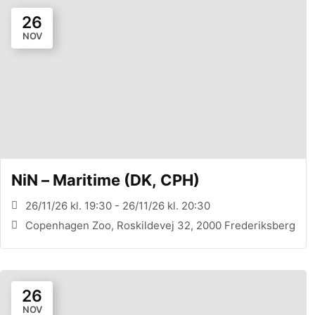
26
NOV
NiN – Maritime (DK, CPH)
26/11/26 kl. 19:30 - 26/11/26 kl. 20:30
Copenhagen Zoo, Roskildevej 32, 2000 Frederiksberg
26
NOV