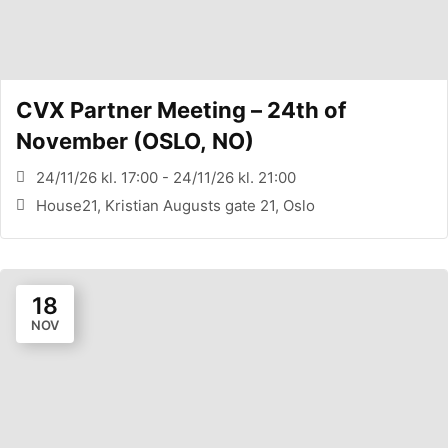
CVX Partner Meeting – 24th of
November (OSLO, NO)
24/11/26 kl. 17:00 - 24/11/26 kl. 21:00
House21, Kristian Augusts gate 21, Oslo
18
NOV