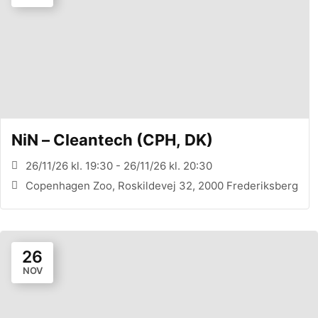
NiN – Cleantech (CPH, DK)
26/11/26 kl. 19:30 - 26/11/26 kl. 20:30
Copenhagen Zoo, Roskildevej 32, 2000 Frederiksberg
26
NOV