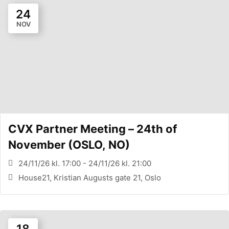
24
NOV
CVX Partner Meeting – 24th of
November (OSLO, NO)
24/11/26 kl. 17:00 - 24/11/26 kl. 21:00
House21, Kristian Augusts gate 21, Oslo
18