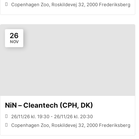
Copenhagen Zoo, Roskildevej 32, 2000 Frederiksberg
26
NOV
NiN – Cleantech (CPH, DK)
26/11/26 kl. 19:30 - 26/11/26 kl. 20:30
Copenhagen Zoo, Roskildevej 32, 2000 Frederiksberg