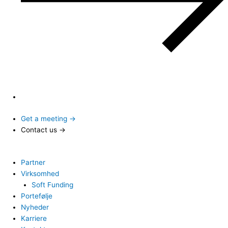
Get a meeting →
Contact us →
Partner
Virksomhed
Soft Funding
Portefølje
Nyheder
Karriere