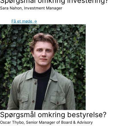
Spørgsmål omkring investering?
Sara Nahon, Investment Manager
Få et møde →
Spørgsmål omkring bestyrelse?
Oscar Thybo, Senior Manager of Board & Advisory