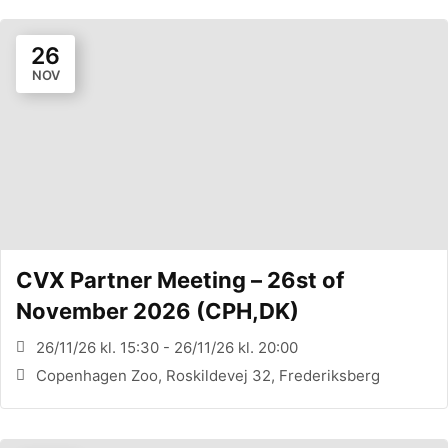
26
NOV
CVX Partner Meeting – 26st of
November 2026 (CPH,DK)
26/11/26 kl. 15:30 - 26/11/26 kl. 20:00
Copenhagen Zoo, Roskildevej 32, Frederiksberg