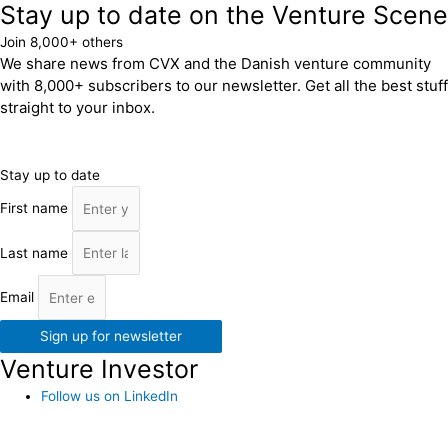
Stay up to date on the Venture Scene
Join 8,000+ others
We share news from CVX and the Danish venture community
with 8,000+ subscribers to our newsletter. Get all the best stuff
straight to your inbox.
Stay up to date
First name
Last name
Email
Sign up for newsletter
Venture Investor
Follow us on LinkedIn