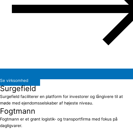
Se virksomhed
Surgefield
Surgefield faciliterer en platform for investorer og långivere til at
møde med ejendomsselskaber af højeste niveau.
Fogtmann
Fogtmann er et grønt logistik- og transportfirma med fokus på
dagligvarer.