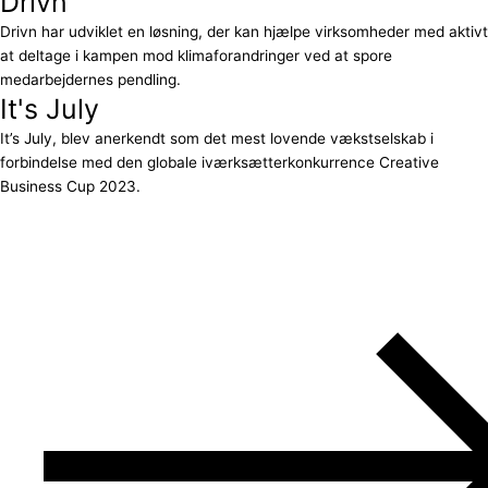
Drivn
Drivn har udviklet en løsning, der kan hjælpe virksomheder med aktivt
at deltage i kampen mod klimaforandringer ved at spore
medarbejdernes pendling.
It's July
It’s July, blev anerkendt som det mest lovende vækstselskab i
forbindelse med den globale iværksætterkonkurrence Creative
Business Cup 2023.