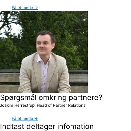
Få et møde →
Spørgsmål omkring partnere?
Joakim Herrestrup, Head of Partner Relations
Få et møde →
Indtast deltager infomation