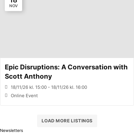
NOV
Epic Disruptions: A Conversation with
Scott Anthony
18/11/26 kl. 15:00 - 18/11/26 kl. 16:00
Online Event
LOAD MORE LISTINGS
Newsletters