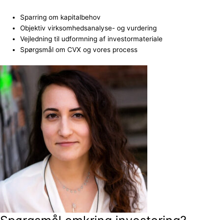
Sparring om kapitalbehov
Objektiv virksomhedsanalyse- og vurdering
Vejledning til udformning af investormateriale
Spørgsmål om CVX og vores process