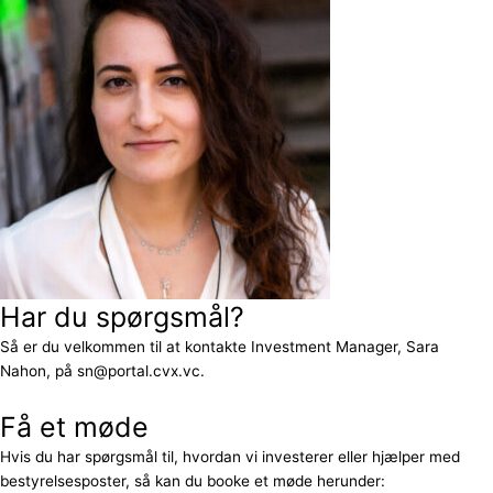
Har du spørgsmål?
Så er du velkommen til at kontakte Investment Manager, Sara
Nahon, på sn@portal.cvx.vc.
Få et møde
Hvis du har spørgsmål til, hvordan vi investerer eller hjælper med
bestyrelsesposter, så kan du booke et møde herunder: