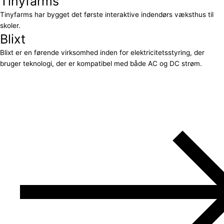
Tinyfarms
Tinyfarms har bygget det første interaktive indendørs væksthus til
skoler.
Blixt
Blixt er en førende virksomhed inden for elektricitetsstyring, der
bruger teknologi, der er kompatibel med både AC og DC strøm.