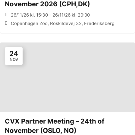
November 2026 (CPH,DK)
26/11/26 kl. 15:30 - 26/11/26 kl. 20:00
Copenhagen Zoo, Roskildevej 32, Frederiksberg
24
NOV
CVX Partner Meeting – 24th of
November (OSLO, NO)