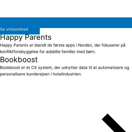
Se virksomhed
Happy Parents
Happy Parents er blandt de første apps i Norden, der fokuserer på
konfliktforebyggelse for adskilte familier med børn.
Bookboost
Bookboost er et CX system, der udnytter data til at automatisere og
personalisere kunderejsen i hotelindustrien.