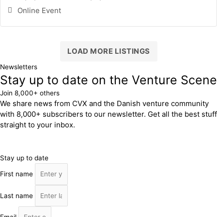
Online Event
LOAD MORE LISTINGS
Newsletters
Stay up to date on the Venture Scene
Join 8,000+ others
We share news from CVX and the Danish venture community
with 8,000+ subscribers to our newsletter. Get all the best stuff
straight to your inbox.
Stay up to date
First name
Last name