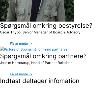
Spørgsmål omkring bestyrelse?
Oscar Thybo, Senior Manager of Board & Advisory
Få et møde →
Spørgsmål omkring partnere?
Joakim Herrestrup, Head of Partner Relations
Få et møde →
Indtast deltager infomation