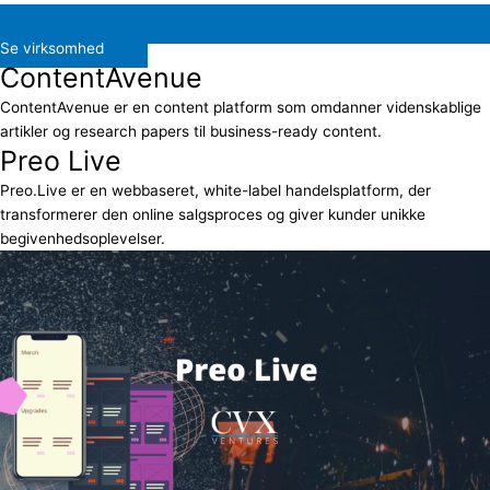
Se virksomhed
ContentAvenue
ContentAvenue er en content platform som omdanner videnskablige
artikler og research papers til business-ready content.
Preo Live
Preo.Live er en webbaseret, white-label handelsplatform, der
transformerer den online salgsproces og giver kunder unikke
begivenhedsoplevelser.