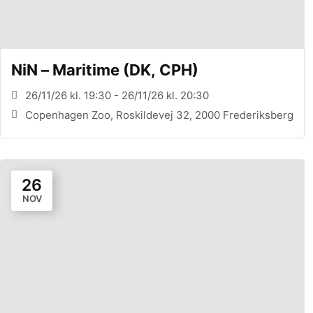
NiN – Maritime (DK, CPH)
26/11/26 kl. 19:30 - 26/11/26 kl. 20:30
Copenhagen Zoo, Roskildevej 32, 2000 Frederiksberg
26
NOV