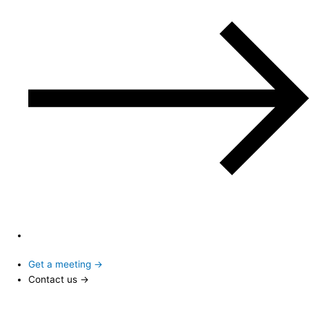
Get a meeting →
Contact us →