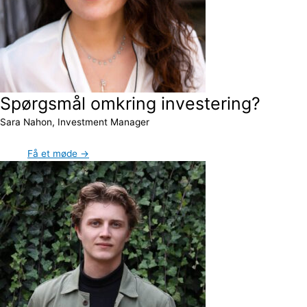
Spørgsmål omkring investering?
Sara Nahon, Investment Manager
Få et møde →