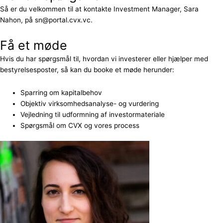
Så er du velkommen til at kontakte Investment Manager, Sara
Nahon, på sn@portal.cvx.vc.
Få et møde
Hvis du har spørgsmål til, hvordan vi investerer eller hjælper med
bestyrelsesposter, så kan du booke et møde herunder:
Sparring om kapitalbehov
Objektiv virksomhedsanalyse- og vurdering
Vejledning til udformning af investormateriale
Spørgsmål om CVX og vores process