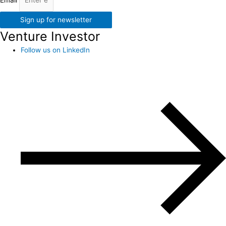
Email
Sign up for newsletter
Venture Investor
Follow us on LinkedIn