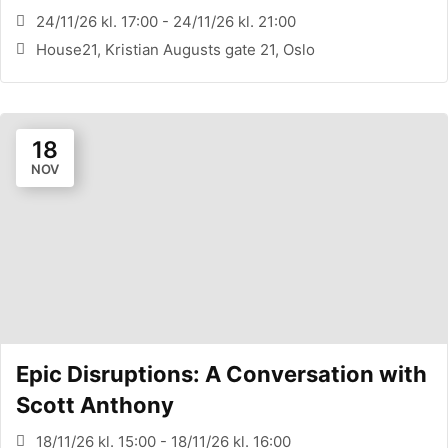
24/11/26 kl. 17:00 - 24/11/26 kl. 21:00
House21, Kristian Augusts gate 21, Oslo
18
NOV
Epic Disruptions: A Conversation with
Scott Anthony
18/11/26 kl. 15:00 - 18/11/26 kl. 16:00