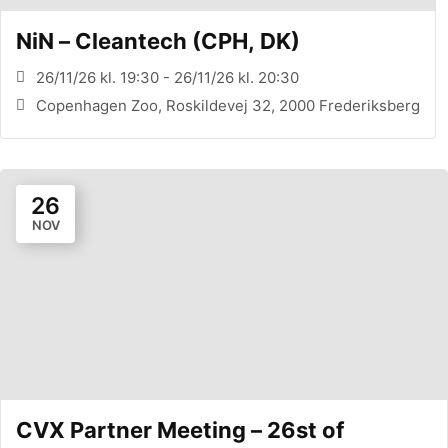
NiN – Cleantech (CPH, DK)
26/11/26 kl. 19:30 - 26/11/26 kl. 20:30
Copenhagen Zoo, Roskildevej 32, 2000 Frederiksberg
26
NOV
CVX Partner Meeting – 26st of