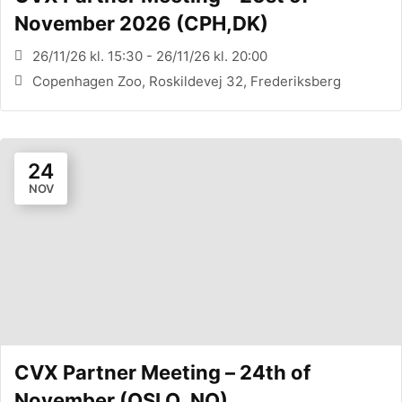
November 2026 (CPH,DK)
26/11/26 kl. 15:30 - 26/11/26 kl. 20:00
Copenhagen Zoo, Roskildevej 32, Frederiksberg
24
NOV
CVX Partner Meeting – 24th of
November (OSLO, NO)