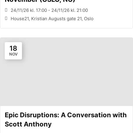
24/11/26 kl. 17:00 - 24/11/26 kl. 21:00
House21, Kristian Augusts gate 21, Oslo
18
NOV
Epic Disruptions: A Conversation with
Scott Anthony