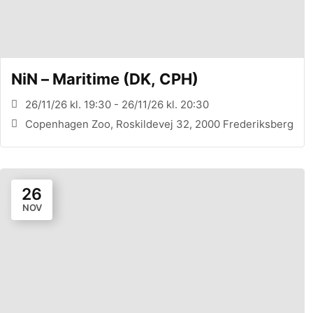
NiN – Maritime (DK, CPH)
26/11/26 kl. 19:30 - 26/11/26 kl. 20:30
Copenhagen Zoo, Roskildevej 32, 2000 Frederiksberg
26
NOV