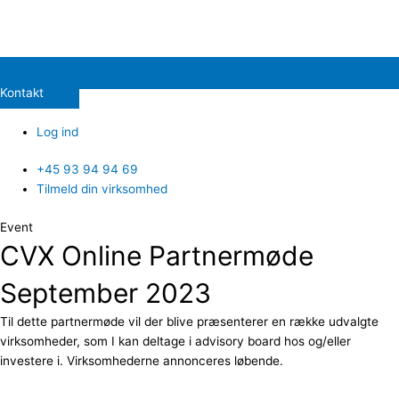
Kontakt
Log ind
+45 93 94 94 69
Tilmeld din virksomhed
Event
CVX Online Partnermøde
September 2023
Til dette partnermøde vil der blive præsenterer en række udvalgte
virksomheder, som I kan deltage i advisory board hos og/eller
investere i. Virksomhederne annonceres løbende.