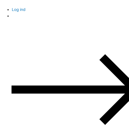
Skip
to
Log ind
content