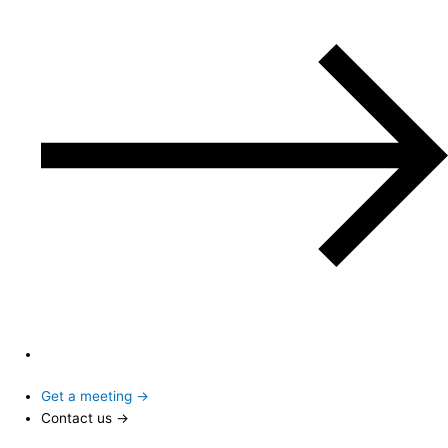
Get a meeting →
Contact us →