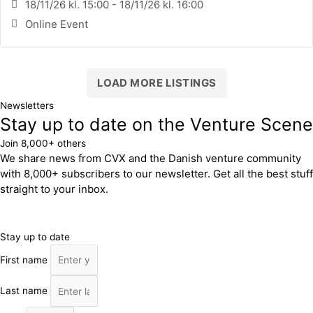
18/11/26 kl. 15:00 - 18/11/26 kl. 16:00
Online Event
LOAD MORE LISTINGS
Newsletters
Stay up to date on the Venture Scene
Join 8,000+ others
We share news from CVX and the Danish venture community
with 8,000+ subscribers to our newsletter. Get all the best stuff
straight to your inbox.
Stay up to date
First name
Last name