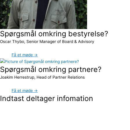
Spørgsmål omkring bestyrelse?
Oscar Thybo, Senior Manager of Board & Advisory
Få et møde →
Spørgsmål omkring partnere?
Joakim Herrestrup, Head of Partner Relations
Få et møde →
Indtast deltager infomation