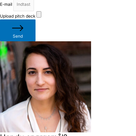
E-mail
Upload pitch deck
Send