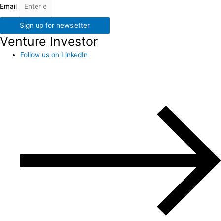
Email
Sign up for newsletter
Venture Investor
Follow us on LinkedIn