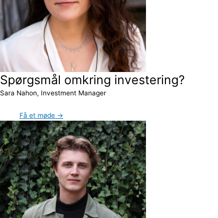
Spørgsmål omkring investering?
Sara Nahon, Investment Manager
Få et møde →