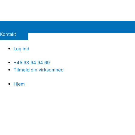
Kontakt
Log ind
+45 93 94 94 69
Tilmeld din virksomhed
Hjem