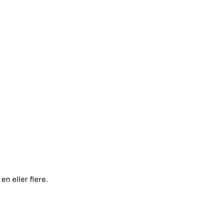
 eller flere.