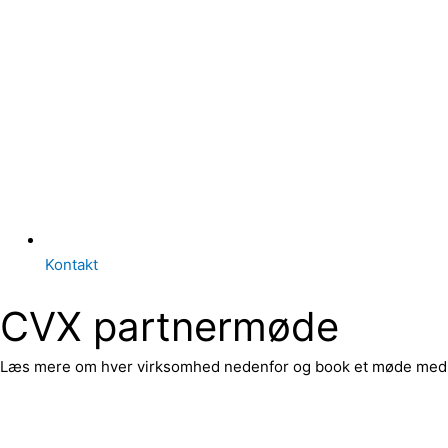
Kontakt
CVX partnermøde
Læs mere om hver virksomhed nedenfor og book et møde med en