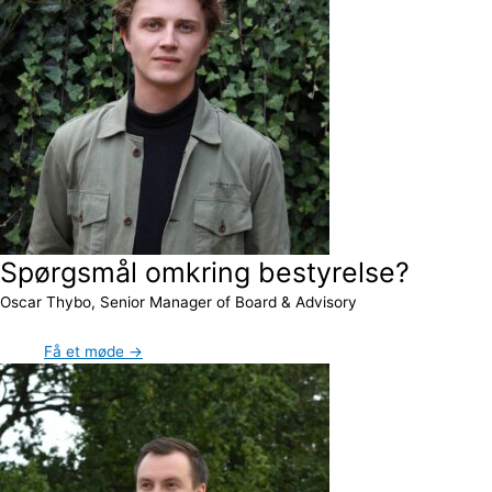
Spørgsmål omkring bestyrelse?
Oscar Thybo, Senior Manager of Board & Advisory
Få et møde →