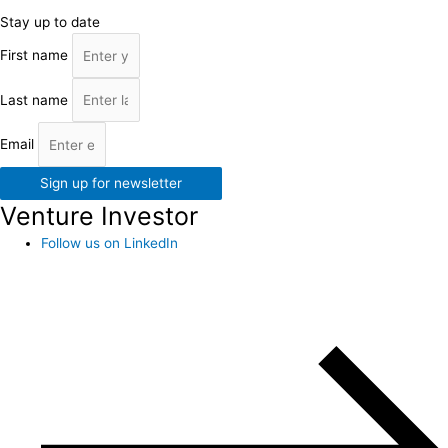
Stay up to date
First name
Last name
Email
Sign up for newsletter
Venture Investor
Follow us on LinkedIn