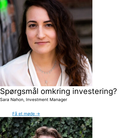
Spørgsmål omkring investering?
Sara Nahon, Investment Manager
Få et møde →