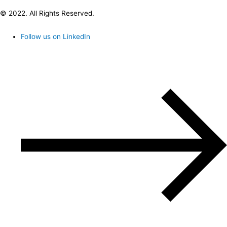
© 2022. All Rights Reserved.
Follow us on LinkedIn