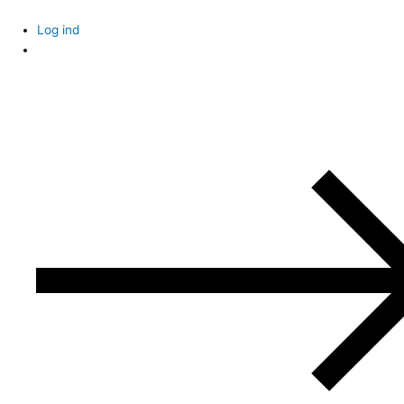
Skip
to
Log ind
content