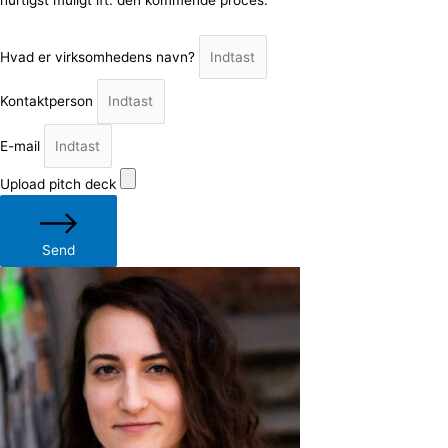
Hvad er virksomhedens navn?
Kontaktperson
E-mail
Upload pitch deck
Send