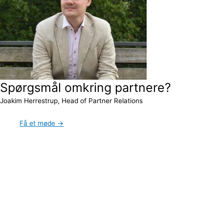
Spørgsmål omkring partnere?
Joakim Herrestrup, Head of Partner Relations
Få et møde →