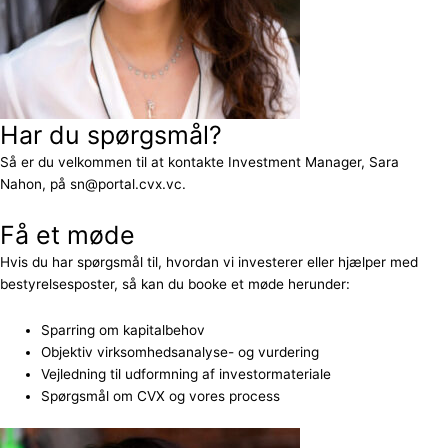
Har du spørgsmål?
Så er du velkommen til at kontakte Investment Manager, Sara
Nahon, på sn@portal.cvx.vc.
Få et møde
Hvis du har spørgsmål til, hvordan vi investerer eller hjælper med
bestyrelsesposter, så kan du booke et møde herunder:
Sparring om kapitalbehov
Objektiv virksomhedsanalyse- og vurdering
Vejledning til udformning af investormateriale
Spørgsmål om CVX og vores process