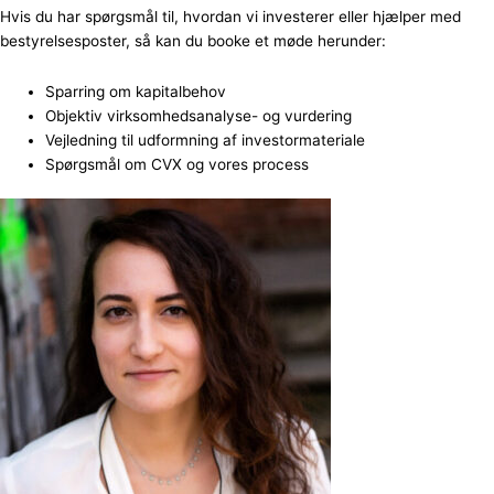
Hvis du har spørgsmål til, hvordan vi investerer eller hjælper med
bestyrelsesposter, så kan du booke et møde herunder:
Sparring om kapitalbehov
Objektiv virksomhedsanalyse- og vurdering
Vejledning til udformning af investormateriale
Spørgsmål om CVX og vores process