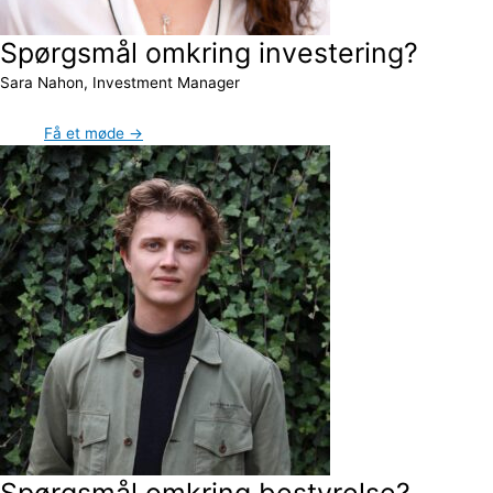
Spørgsmål omkring investering?
Sara Nahon, Investment Manager
Få et møde →
Spørgsmål omkring bestyrelse?