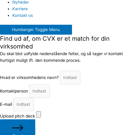
Nyheder
Karriere
Kontakt os
Humberger Toggle Menu
Find ud af, om CVX er et match for din
virksomhed
Du skal blot udfylde nedenstående felter, og så tager vi kontakt
hurtigst muligt ift. den kommende proces.
Hvad er virksomhedens navn?
Kontaktperson
E-mail
Upload pitch deck