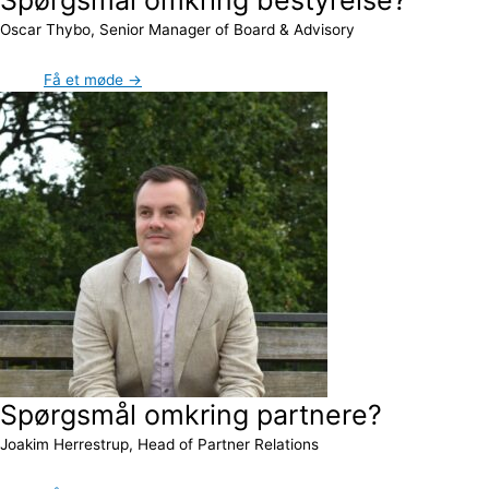
Oscar Thybo, Senior Manager of Board & Advisory
Få et møde →
Spørgsmål omkring partnere?
Joakim Herrestrup, Head of Partner Relations