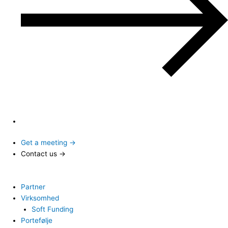
Get a meeting →
Contact us →
Partner
Virksomhed
Soft Funding
Portefølje