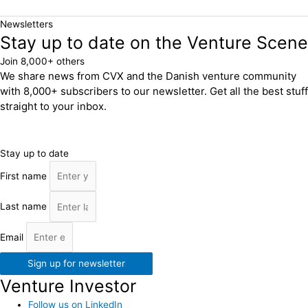
Newsletters
Stay up to date on the Venture Scene
Join 8,000+ others
We share news from CVX and the Danish venture community
with 8,000+ subscribers to our newsletter. Get all the best stuff
straight to your inbox.
Stay up to date
First name
Last name
Email
Sign up for newsletter
Venture Investor
Follow us on LinkedIn