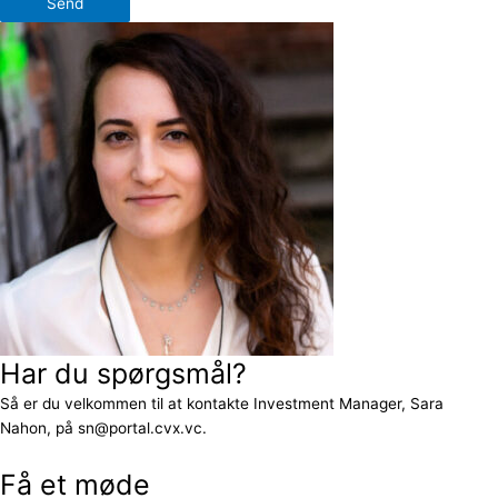
Send
Har du spørgsmål?
Så er du velkommen til at kontakte Investment Manager, Sara
Nahon, på sn@portal.cvx.vc.
Få et møde