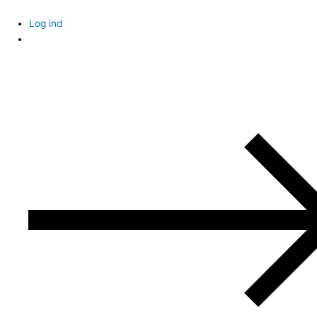
Skip
to
Log ind
content