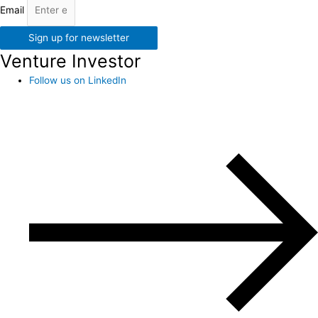
Email
Sign up for newsletter
Venture Investor
Follow us on LinkedIn