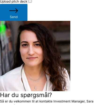
Upload pitch deck
Send
Har du spørgsmål?
Så er du velkommen til at kontakte Investment Manager, Sara