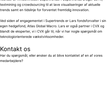
textmining og crowdsourcing til at lave visualiseringer af aktuelle
trends samt en tidslinje for forventet fremtidig innovation.
Ved siden af engagementet i Supertrends er Lars fondsforvalter i sin
egen hedgefond, Atlas Global Macro. Lars er også partner i CVX og
blandt de eksperter, vi i CVX går til, når vi har nogle spørgsmål om
teknologiorienterede vækstvirksomheder.
Kontakt os
Har du spørgsmål, eller ønsker du at blive kontaktet af en af vores
medarbejdere?