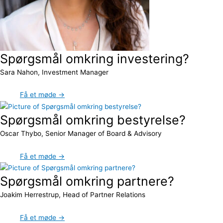
Spørgsmål omkring investering?
Sara Nahon, Investment Manager
Få et møde →
Spørgsmål omkring bestyrelse?
Oscar Thybo, Senior Manager of Board & Advisory
Få et møde →
Spørgsmål omkring partnere?
Joakim Herrestrup, Head of Partner Relations
Få et møde →