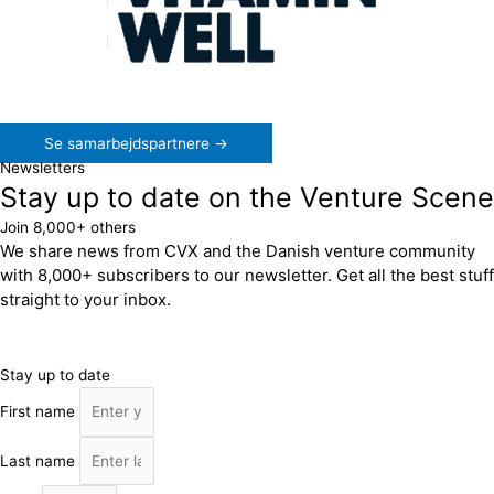
Se samarbejdspartnere →
Newsletters
Stay up to date on the Venture Scene
Join 8,000+ others
We share news from CVX and the Danish venture community
with 8,000+ subscribers to our newsletter. Get all the best stuff
straight to your inbox.
Stay up to date
First name
Last name