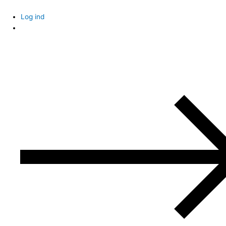
Skip
to
Log ind
content