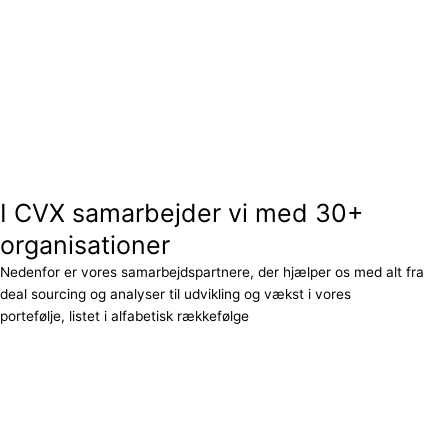
I CVX samarbejder vi med 30+
organisationer
Nedenfor er vores samarbejdspartnere, der hjælper os med alt fra
deal sourcing og analyser til udvikling og vækst i vores
portefølje, listet i alfabetisk rækkefølge