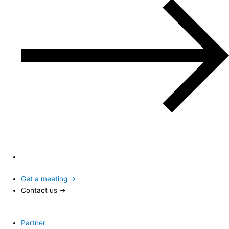
Get a meeting →
Contact us →
Partner