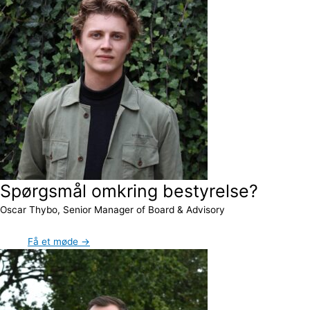
Spørgsmål omkring bestyrelse?
Oscar Thybo, Senior Manager of Board & Advisory
Få et møde →