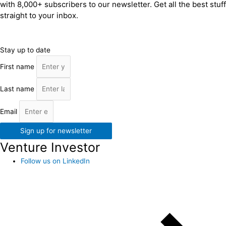
with 8,000+ subscribers to our newsletter. Get all the best stuff
straight to your inbox.
Stay up to date
First name
Last name
Email
Sign up for newsletter
Venture Investor
Follow us on LinkedIn