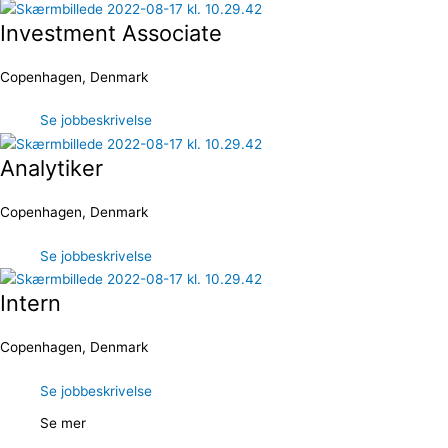
Investment Associate
Copenhagen, Denmark
Se jobbeskrivelse
Analytiker
Copenhagen, Denmark
Se jobbeskrivelse
Intern
Copenhagen, Denmark
Se jobbeskrivelse
Se mer