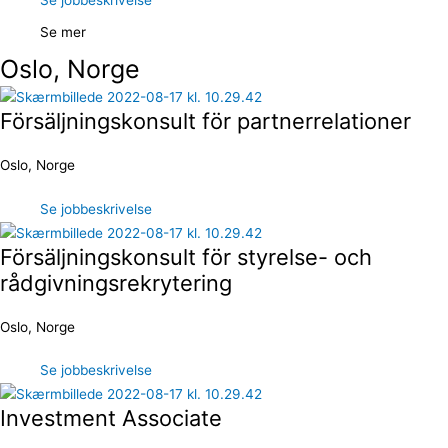
Se jobbeskrivelse
Se mer
Oslo, Norge
Försäljningskonsult för partnerrelationer
Oslo, Norge
Se jobbeskrivelse
Försäljningskonsult för styrelse- och
rådgivningsrekrytering
Oslo, Norge
Se jobbeskrivelse
Investment Associate