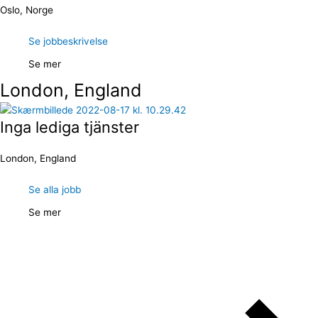
Oslo, Norge
Se jobbeskrivelse
Se mer
London, England
Inga lediga tjänster
London, England
Se alla jobb
Se mer