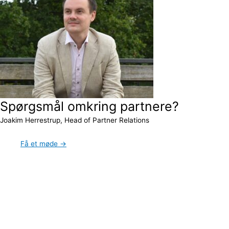
Spørgsmål omkring partnere?
Joakim Herrestrup, Head of Partner Relations
Få et møde →