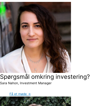
Spørgsmål omkring investering?
Sara Nahon, Investment Manager
Få et møde →