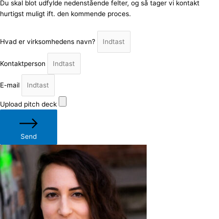
Du skal blot udfylde nedenstående felter, og så tager vi kontakt
hurtigst muligt ift. den kommende proces.
Hvad er virksomhedens navn?
Kontaktperson
E-mail
Upload pitch deck
Send