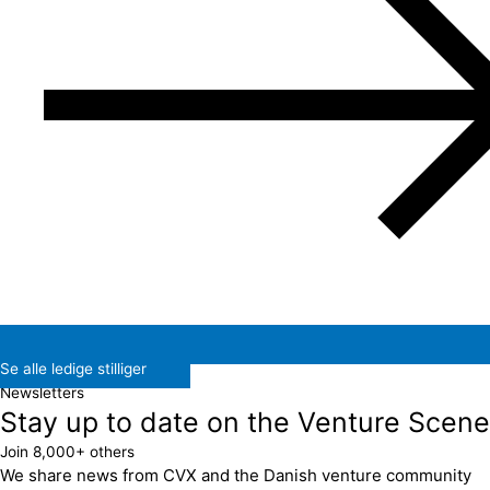
Se alle ledige stilliger
Newsletters
Stay up to date on the Venture Scene
Join 8,000+ others
We share news from CVX and the Danish venture community