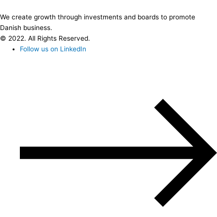
We create growth through investments and boards to promote
Danish business.
© 2022. All Rights Reserved.
Follow us on LinkedIn