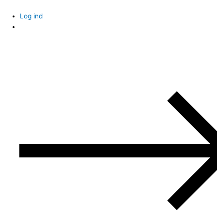
Skip
to
Log ind
content