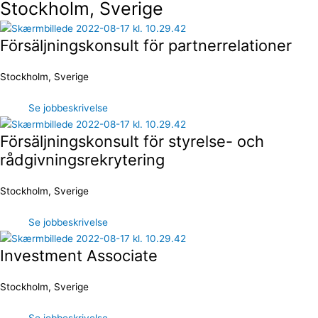
Stockholm, Sverige
Försäljningskonsult för partnerrelationer
Stockholm, Sverige
Se jobbeskrivelse
Försäljningskonsult för styrelse- och
rådgivningsrekrytering
Stockholm, Sverige
Se jobbeskrivelse
Investment Associate
Stockholm, Sverige