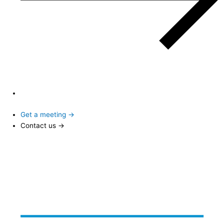
Get a meeting →
Contact us →