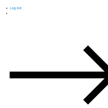
Skip
to
Log ind
content