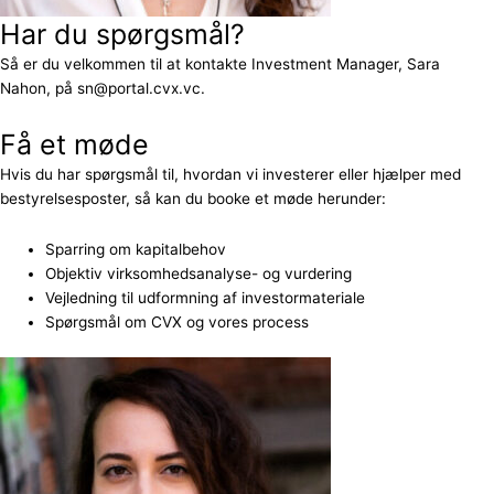
Har du spørgsmål?
Så er du velkommen til at kontakte Investment Manager, Sara
Nahon, på sn@portal.cvx.vc.
Få et møde
Hvis du har spørgsmål til, hvordan vi investerer eller hjælper med
bestyrelsesposter, så kan du booke et møde herunder:
Sparring om kapitalbehov
Objektiv virksomhedsanalyse- og vurdering
Vejledning til udformning af investormateriale
Spørgsmål om CVX og vores process