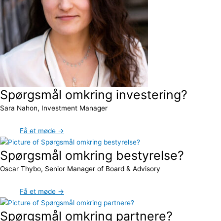
Spørgsmål omkring investering?
Sara Nahon, Investment Manager
Få et møde →
Spørgsmål omkring bestyrelse?
Oscar Thybo, Senior Manager of Board & Advisory
Få et møde →
Spørgsmål omkring partnere?