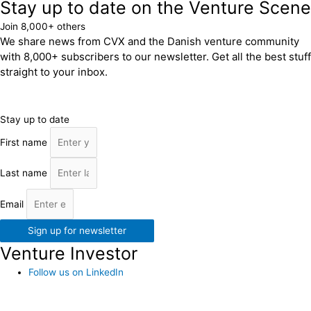
Stay up to date on the Venture Scene
Join 8,000+ others
We share news from CVX and the Danish venture community
with 8,000+ subscribers to our newsletter. Get all the best stuff
straight to your inbox.
Stay up to date
First name
Last name
Email
Sign up for newsletter
Venture Investor
Follow us on LinkedIn