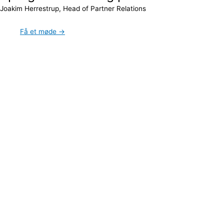
Joakim Herrestrup, Head of Partner Relations
Få et møde →