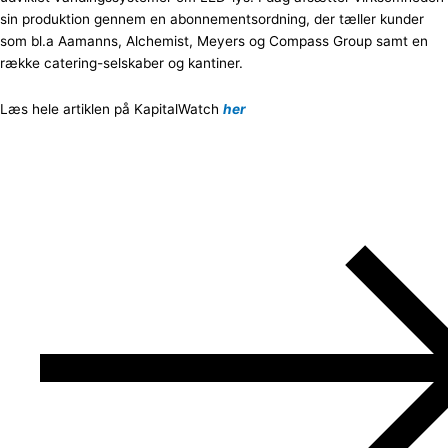
sin produktion gennem en abonnementsordning, der tæller kunder
som bl.a Aamanns, Alchemist, Meyers og Compass Group samt en
række catering-selskaber og kantiner.
Læs hele artiklen på KapitalWatch
her