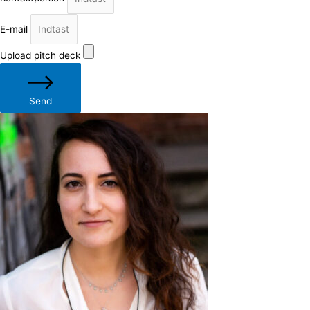
E-mail
Upload pitch deck
Send