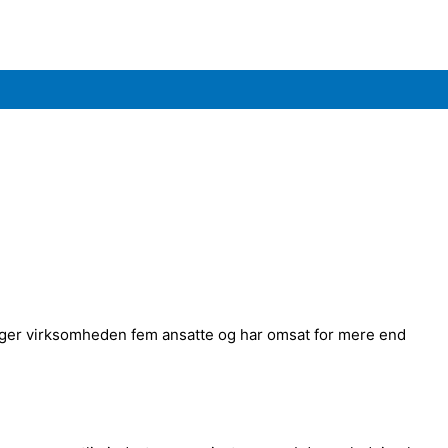
tiger virksomheden fem ansatte og har omsat for mere end