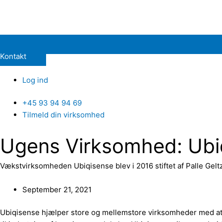
Kontakt
Log ind
+45 93 94 94 69
Tilmeld din virksomhed
Ugens Virksomhed: Ubi
Vækstvirksomheden Ubiqisense blev i 2016 stiftet af Palle Gelt
September 21, 2021
Ubiqisense hjælper store og mellemstore virksomheder med at