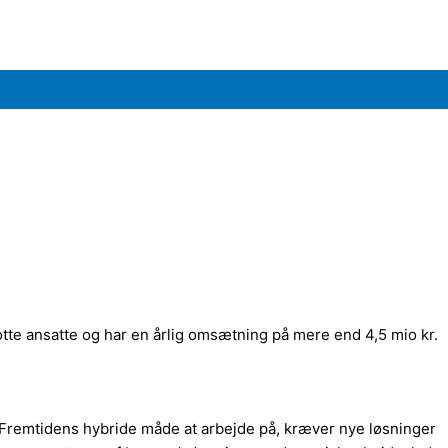
tte ansatte og har en årlig omsætning på mere end 4,5 mio kr.
remtidens hybride måde at arbejde på, kræver nye løsninger