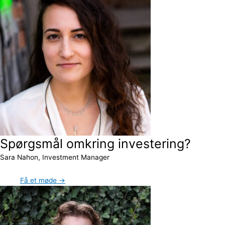
Spørgsmål omkring investering?
Sara Nahon, Investment Manager
Få et møde →