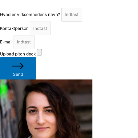
Hvad er virksomhedens navn?
Kontaktperson
E-mail
Upload pitch deck
Send