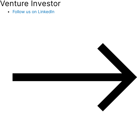
Venture Investor
Follow us on LinkedIn