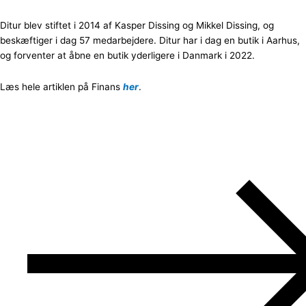
Ditur blev stiftet i 2014 af Kasper Dissing og Mikkel Dissing, og
beskæftiger i dag 57 medarbejdere. Ditur har i dag en butik i Aarhus,
og forventer at åbne en butik yderligere i Danmark i 2022.
Læs hele artiklen på Finans
her
.