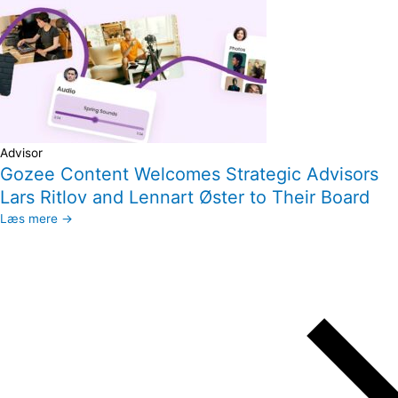
Advisor
Gozee Content Welcomes Strategic Advisors
Lars Ritlov and Lennart Øster to Their Board
Læs mere →