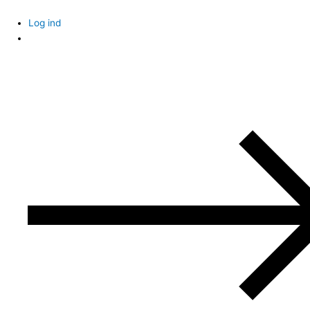
Skip
to
Log ind
content