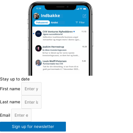
Stay up to date
First name
Last name
Email
Sign up for newsletter