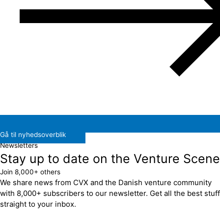
Gå til nyhedsoverblik
Newsletters
Stay up to date on the Venture Scene
Join 8,000+ others
We share news from CVX and the Danish venture community
with 8,000+ subscribers to our newsletter. Get all the best stuff
straight to your inbox.