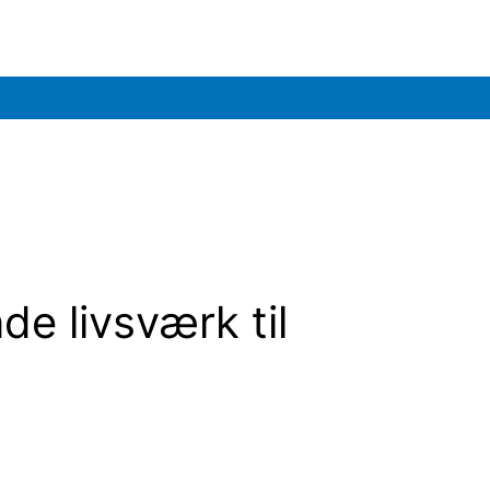
de livsværk til