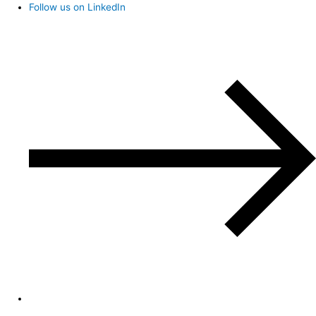
Follow us on LinkedIn