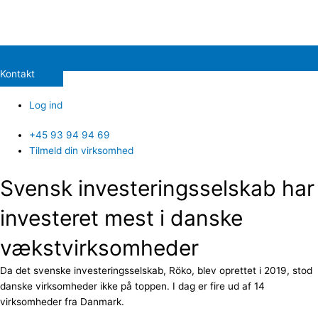
Kontakt
Log ind
+45 93 94 94 69
Tilmeld din virksomhed
Svensk investeringsselskab har
investeret mest i danske
vækstvirksomheder
Da det svenske investeringsselskab, Röko, blev oprettet i 2019, stod
danske virksomheder ikke på toppen. I dag er fire ud af 14
virksomheder fra Danmark.