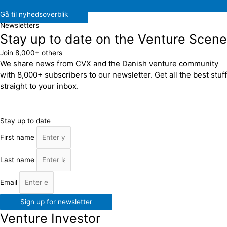
Gå til nyhedsoverblik
Newsletters
Stay up to date on the Venture Scene
Join 8,000+ others
We share news from CVX and the Danish venture community
with 8,000+ subscribers to our newsletter. Get all the best stuff
straight to your inbox.
Stay up to date
First name
Last name
Email
Sign up for newsletter
Venture Investor