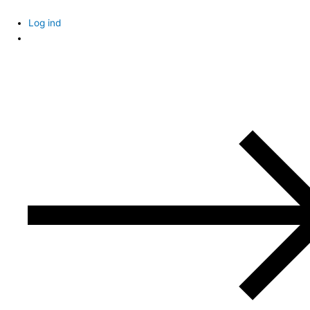
Skip
to
Log ind
content