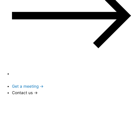
Get a meeting →
Contact us →