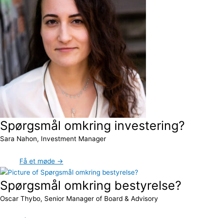
Spørgsmål omkring investering?
Sara Nahon, Investment Manager
Få et møde →
Spørgsmål omkring bestyrelse?
Oscar Thybo, Senior Manager of Board & Advisory