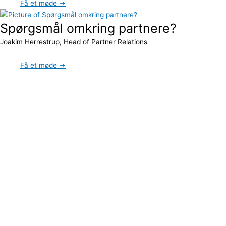
Få et møde →
Spørgsmål omkring partnere?
Joakim Herrestrup, Head of Partner Relations
Få et møde →