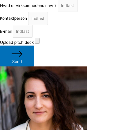
Hvad er virksomhedens navn?
Kontaktperson
E-mail
Upload pitch deck
Send