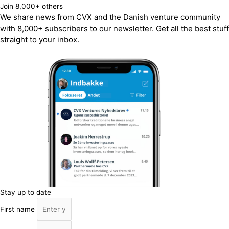
Join 8,000+ others
We share news from CVX and the Danish venture community
with 8,000+ subscribers to our newsletter. Get all the best stuff
straight to your inbox.
Stay up to date
First name