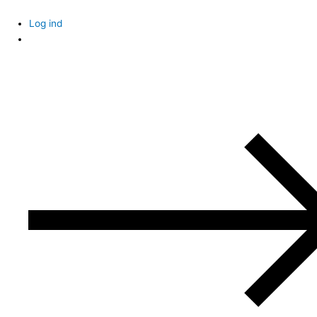
Skip
to
Log ind
content