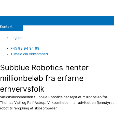
Kontakt
Log ind
+45 93 94 94 69
Tilmeld din virksomhed
Subblue Robotics henter
millionbeløb fra erfarne
erhvervsfolk
Vækstvirksomheden Subblue Robotics har rejst et millionbeløb fra
Thomas Visti og Ralf Astrup. Virksomheden har udviklet en fjernstyret
robot til rengøring af skibspropeller.