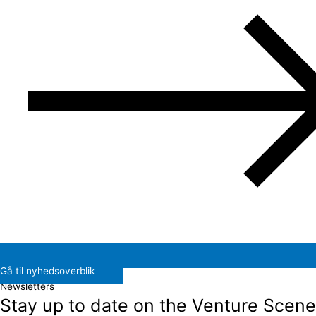
Gå til nyhedsoverblik
Newsletters
Stay up to date on the Venture Scene