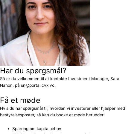
Har du spørgsmål?
Så er du velkommen til at kontakte Investment Manager, Sara
Nahon, på sn@portal.cvx.vc.
Få et møde
Hvis du har spørgsmål til, hvordan vi investerer eller hjælper med
bestyrelsesposter, så kan du booke et møde herunder:
Sparring om kapitalbehov