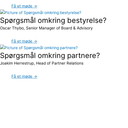
Få et møde →
Spørgsmål omkring bestyrelse?
Oscar Thybo, Senior Manager of Board & Advisory
Få et møde →
Spørgsmål omkring partnere?
Joakim Herrestrup, Head of Partner Relations
Få et møde →