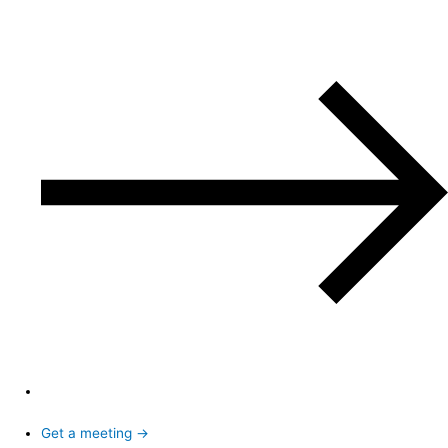
Get a meeting →