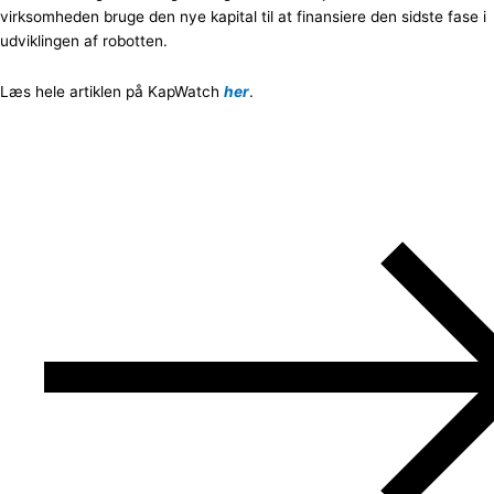
virksomheden bruge den nye kapital til at finansiere den sidste fase i
udviklingen af robotten.
Læs hele artiklen på KapWatch
her
.