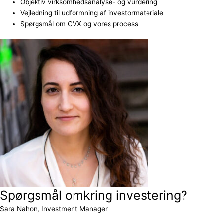
Objektiv virksomhedsanalyse- og vurdering
Vejledning til udformning af investormateriale
Spørgsmål om CVX og vores process
Spørgsmål omkring investering?
Sara Nahon, Investment Manager