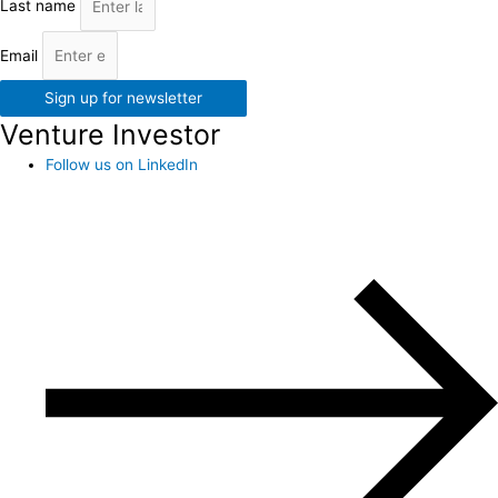
Last name
Email
Sign up for newsletter
Venture Investor
Follow us on LinkedIn