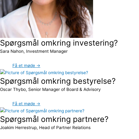
Spørgsmål omkring investering?
Sara Nahon, Investment Manager
Få et møde →
Spørgsmål omkring bestyrelse?
Oscar Thybo, Senior Manager of Board & Advisory
Få et møde →
Spørgsmål omkring partnere?
Joakim Herrestrup, Head of Partner Relations