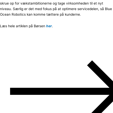
skrue op for vækstambitionerne og tage virksomheden til et nyt
niveau. Særlig er det med fokus på at optimere servicedelen, så Blue
Ocean Robotics kan komme tættere på kunderne.
Læs hele artiklen på Børsen
her
.