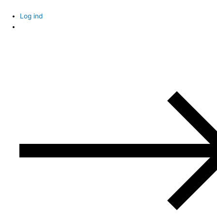
Skip
to
Log ind
content