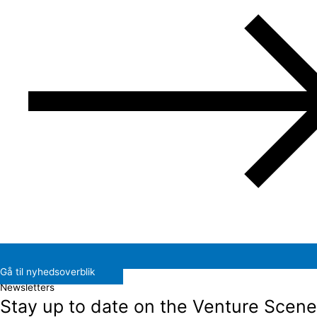
Gå til nyhedsoverblik
Newsletters
Stay up to date on the Venture Scene