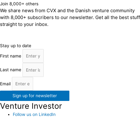
Join 8,000+ others
We share news from CVX and the Danish venture community
with 8,000+ subscribers to our newsletter. Get all the best stuff
straight to your inbox.
Stay up to date
First name
Last name
Email
Sign up for newsletter
Venture Investor
Follow us on LinkedIn