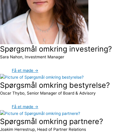
Spørgsmål omkring investering?
Sara Nahon, Investment Manager
Få et møde →
Spørgsmål omkring bestyrelse?
Oscar Thybo, Senior Manager of Board & Advisory
Få et møde →
Spørgsmål omkring partnere?
Joakim Herrestrup, Head of Partner Relations