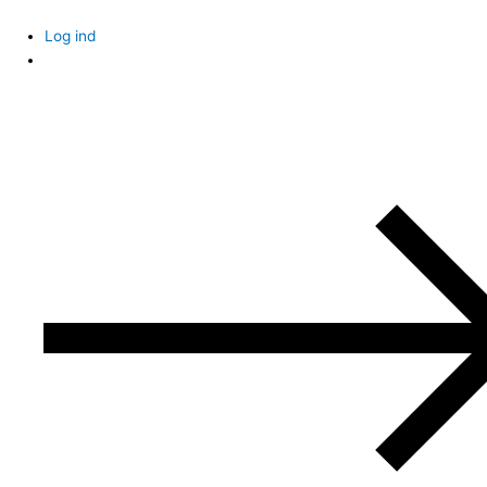
Skip
to
Log ind
content