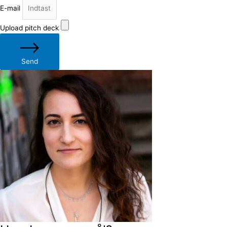
E-mail
Upload pitch deck
Send