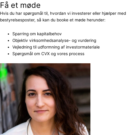
Få et møde
Hvis du har spørgsmål til, hvordan vi investerer eller hjælper med
bestyrelsesposter, så kan du booke et møde herunder:
Sparring om kapitalbehov
Objektiv virksomhedsanalyse- og vurdering
Vejledning til udformning af investormateriale
Spørgsmål om CVX og vores process