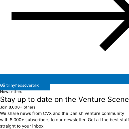
Gå til nyhedsoverblik
Newsletters
Stay up to date on the Venture Scene
Join 8,000+ others
We share news from CVX and the Danish venture community
with 8,000+ subscribers to our newsletter. Get all the best stuff
straight to your inbox.