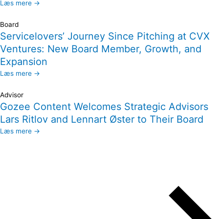
Læs mere →
Board
Servicelovers’ Journey Since Pitching at CVX
Ventures: New Board Member, Growth, and
Expansion
Læs mere →
Advisor
Gozee Content Welcomes Strategic Advisors
Lars Ritlov and Lennart Øster to Their Board
Læs mere →