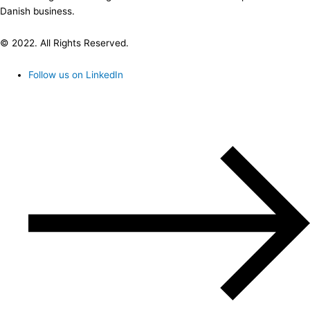
Danish business.
© 2022. All Rights Reserved.
Follow us on LinkedIn