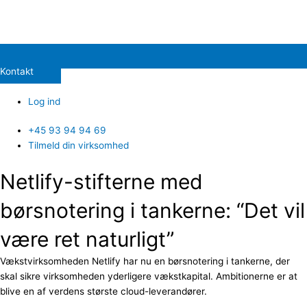
Kontakt
Log ind
+45 93 94 94 69
Tilmeld din virksomhed
Netlify-stifterne med
børsnotering i tankerne: “Det vil
være ret naturligt”
Vækstvirksomheden Netlify har nu en børsnotering i tankerne, der
skal sikre virksomheden yderligere vækstkapital. Ambitionerne er at
blive en af verdens største cloud-leverandører.