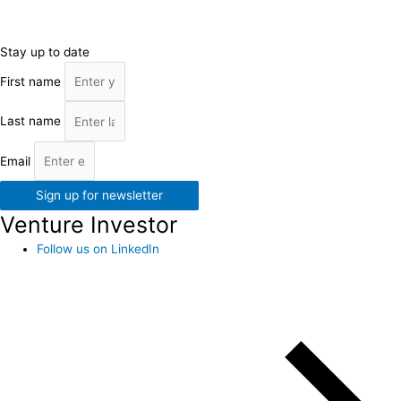
Stay up to date
First name
Last name
Email
Sign up for newsletter
Venture Investor
Follow us on LinkedIn