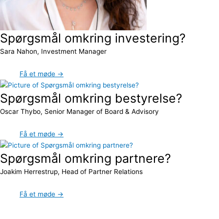
Spørgsmål omkring investering?
Sara Nahon, Investment Manager
Få et møde →
Spørgsmål omkring bestyrelse?
Oscar Thybo, Senior Manager of Board & Advisory
Få et møde →
Spørgsmål omkring partnere?
Joakim Herrestrup, Head of Partner Relations
Få et møde →