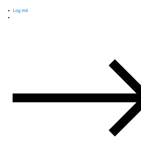
Skip
to
Log ind
content