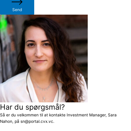
Send
Har du spørgsmål?
Så er du velkommen til at kontakte Investment Manager, Sara
Nahon, på sn@portal.cvx.vc.