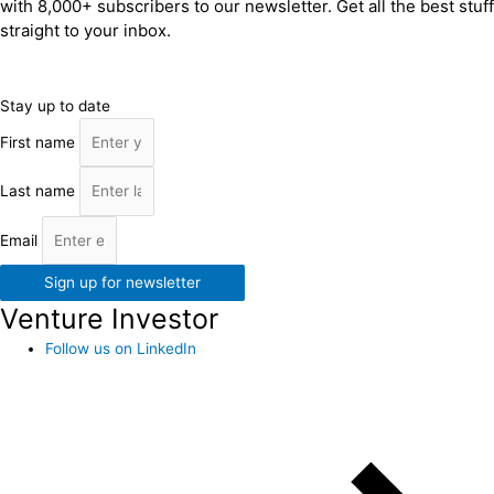
with 8,000+ subscribers to our newsletter. Get all the best stuff
straight to your inbox.
Stay up to date
First name
Last name
Email
Sign up for newsletter
Venture Investor
Follow us on LinkedIn