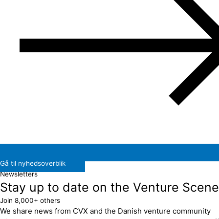
Gå til nyhedsoverblik
Newsletters
Stay up to date on the Venture Scene
Join 8,000+ others
We share news from CVX and the Danish venture community