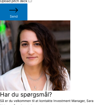
Upload pitch deck
Send
Har du spørgsmål?
Så er du velkommen til at kontakte Investment Manager, Sara