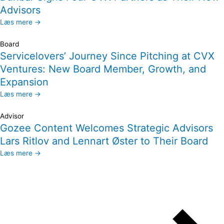
Advisors
Læs mere →
Board
Servicelovers’ Journey Since Pitching at CVX
Ventures: New Board Member, Growth, and
Expansion
Læs mere →
Advisor
Gozee Content Welcomes Strategic Advisors
Lars Ritlov and Lennart Øster to Their Board
Læs mere →