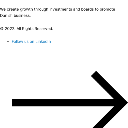
We create growth through investments and boards to promote
Danish business.
© 2022. All Rights Reserved.
Follow us on LinkedIn