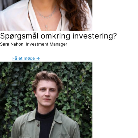
Spørgsmål omkring investering?
Sara Nahon, Investment Manager
Få et møde →