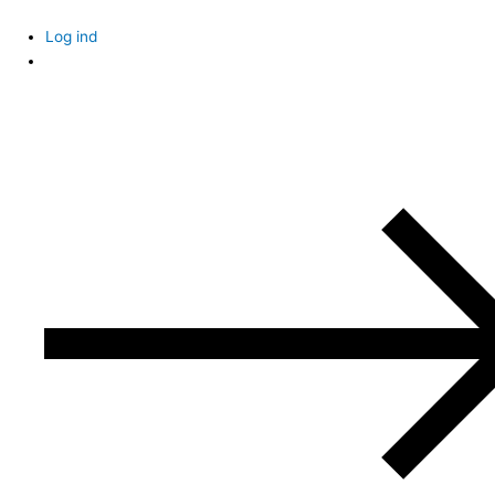
Skip
to
Log ind
content