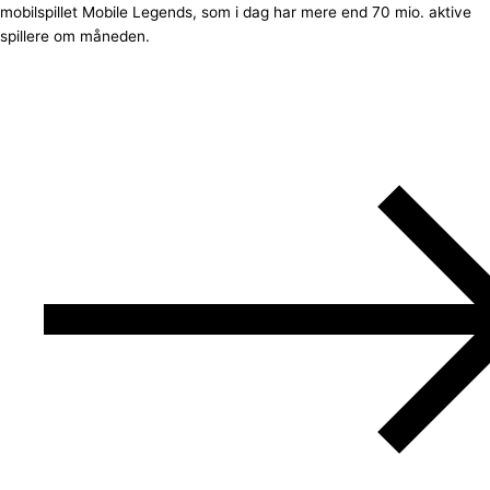
mobilspillet Mobile Legends, som i dag har mere end 70 mio. aktive
spillere om måneden.