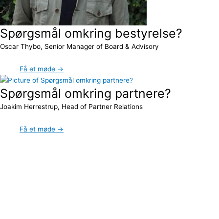
Spørgsmål omkring bestyrelse?
Oscar Thybo, Senior Manager of Board & Advisory
Få et møde →
Spørgsmål omkring partnere?
Joakim Herrestrup, Head of Partner Relations
Få et møde →