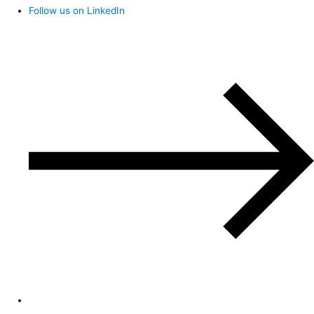
Follow us on LinkedIn