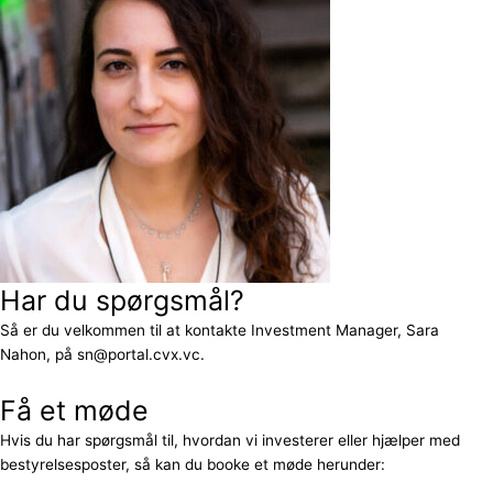
Har du spørgsmål?
Så er du velkommen til at kontakte Investment Manager, Sara
Nahon, på sn@portal.cvx.vc.
Få et møde
Hvis du har spørgsmål til, hvordan vi investerer eller hjælper med
bestyrelsesposter, så kan du booke et møde herunder: