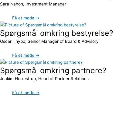
Sara Nahon, Investment Manager
Få et møde →
Spørgsmål omkring bestyrelse?
Oscar Thybo, Senior Manager of Board & Advisory
Få et møde →
Spørgsmål omkring partnere?
Joakim Herrestrup, Head of Partner Relations
Få et møde →