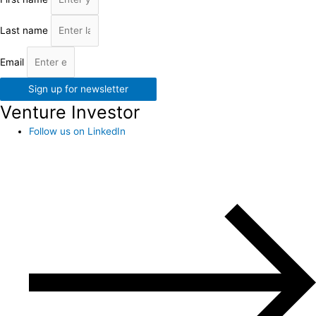
Last name
Email
Sign up for newsletter
Venture Investor
Follow us on LinkedIn