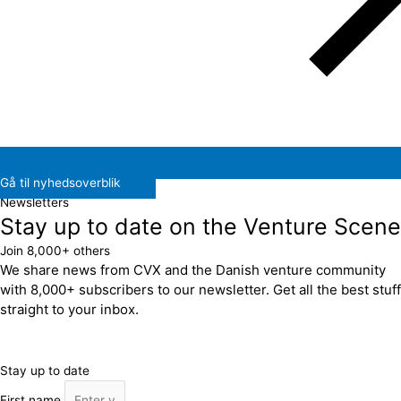
Gå til nyhedsoverblik
Newsletters
Stay up to date on the Venture Scene
Join 8,000+ others
We share news from CVX and the Danish venture community
with 8,000+ subscribers to our newsletter. Get all the best stuff
straight to your inbox.
Stay up to date
First name