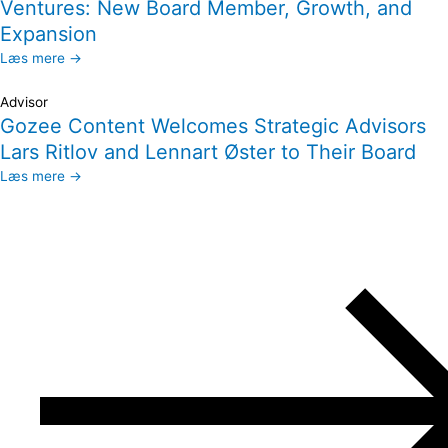
Ventures: New Board Member, Growth, and
Expansion
Læs mere →
Advisor
Gozee Content Welcomes Strategic Advisors
Lars Ritlov and Lennart Øster to Their Board
Læs mere →