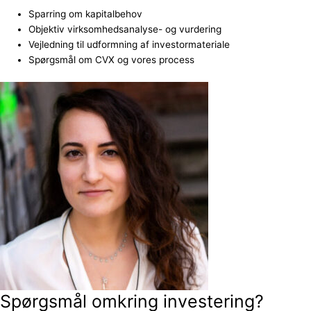
Sparring om kapitalbehov
Objektiv virksomhedsanalyse- og vurdering
Vejledning til udformning af investormateriale
Spørgsmål om CVX og vores process
Spørgsmål omkring investering?