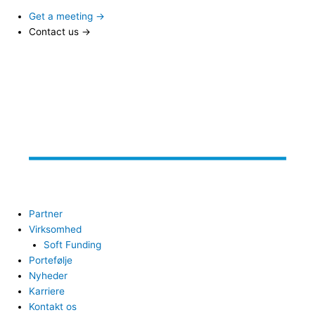
Get a meeting →
Contact us →
Partner
Virksomhed
Soft Funding
Portefølje
Nyheder
Karriere
Kontakt os