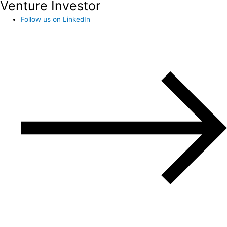
Venture Investor
Follow us on LinkedIn