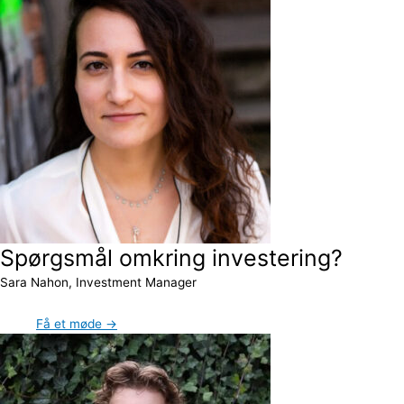
Spørgsmål omkring investering?
Sara Nahon, Investment Manager
Få et møde →