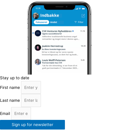
Stay up to date
First name
Last name
Email
Sign up for newsletter