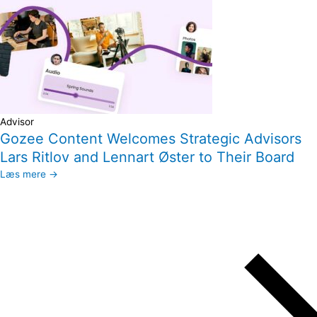
Advisor
Gozee Content Welcomes Strategic Advisors
Lars Ritlov and Lennart Øster to Their Board
Læs mere →