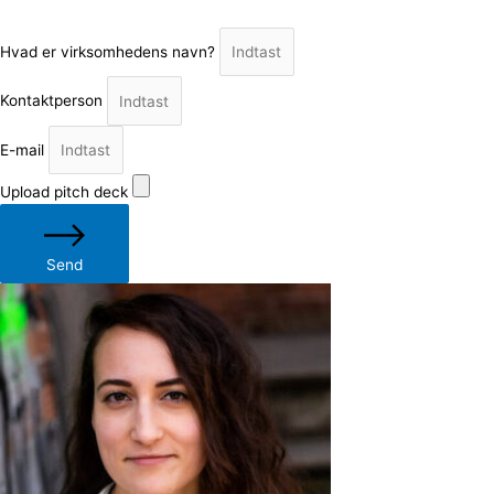
Hvad er virksomhedens navn?
Kontaktperson
E-mail
Upload pitch deck
Send