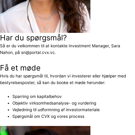
Har du spørgsmål?
Så er du velkommen til at kontakte Investment Manager, Sara
Nahon, på sn@portal.cvx.vc.
Få et møde
Hvis du har spørgsmål til, hvordan vi investerer eller hjælper med
bestyrelsesposter, så kan du booke et møde herunder:
Sparring om kapitalbehov
Objektiv virksomhedsanalyse- og vurdering
Vejledning til udformning af investormateriale
Spørgsmål om CVX og vores process