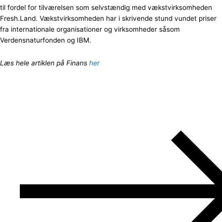
til fordel for tilværelsen som selvstændig med vækstvirksomheden
Fresh.Land. Vækstvirksomheden har i skrivende stund vundet priser
fra internationale organisationer og virksomheder såsom
Verdensnaturfonden og IBM.
Læs hele artiklen på Finans
her