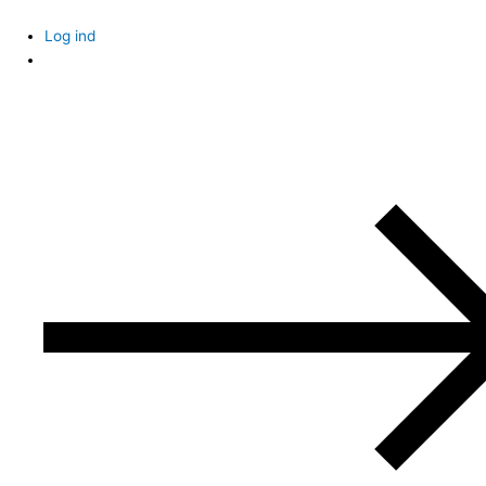
Skip
to
Log ind
content