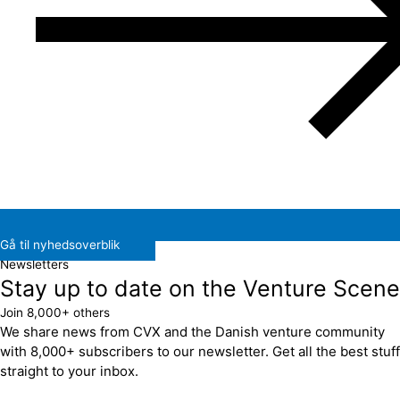
Gå til nyhedsoverblik
Newsletters
Stay up to date on the Venture Scene
Join 8,000+ others
We share news from CVX and the Danish venture community
with 8,000+ subscribers to our newsletter. Get all the best stuff
straight to your inbox.