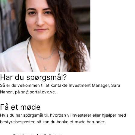
Har du spørgsmål?
Så er du velkommen til at kontakte Investment Manager, Sara
Nahon, på sn@portal.cvx.vc.
Få et møde
Hvis du har spørgsmål til, hvordan vi investerer eller hjælper med
bestyrelsesposter, så kan du booke et møde herunder: