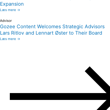
Expansion
Læs mere →
Advisor
Gozee Content Welcomes Strategic Advisors
Lars Ritlov and Lennart Øster to Their Board
Læs mere →