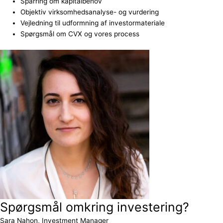
Sparring om kapitalbehov
Objektiv virksomhedsanalyse- og vurdering
Vejledning til udformning af investormateriale
Spørgsmål om CVX og vores process
Spørgsmål omkring investering?
Sara Nahon, Investment Manager