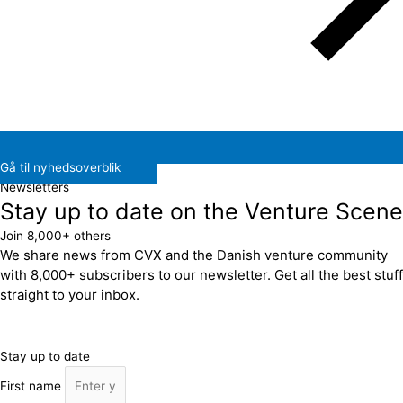
Gå til nyhedsoverblik
Newsletters
Stay up to date on the Venture Scene
Join 8,000+ others
We share news from CVX and the Danish venture community
with 8,000+ subscribers to our newsletter. Get all the best stuff
straight to your inbox.
Stay up to date
First name