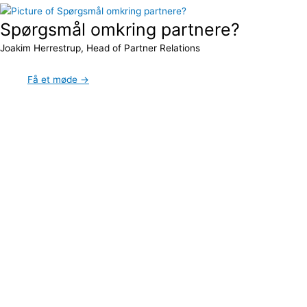
Spørgsmål omkring partnere?
Joakim Herrestrup, Head of Partner Relations
Få et møde →