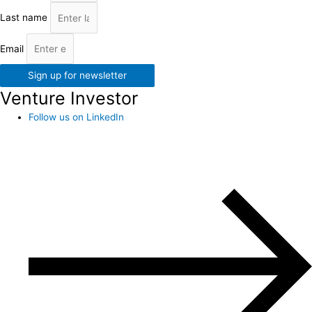
Last name
Email
Sign up for newsletter
Venture Investor
Follow us on LinkedIn