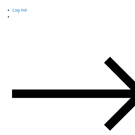
Skip
to
Log ind
content