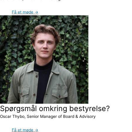
Få et møde →
Spørgsmål omkring bestyrelse?
Oscar Thybo, Senior Manager of Board & Advisory
Få et møde →