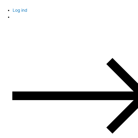
Skip
to
Log ind
content