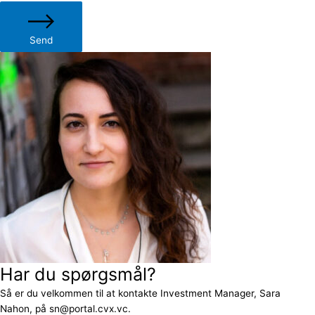
Send
Har du spørgsmål?
Så er du velkommen til at kontakte Investment Manager, Sara
Nahon, på sn@portal.cvx.vc.