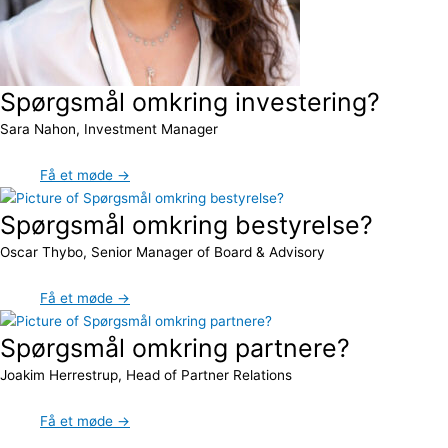
Spørgsmål omkring investering?
Sara Nahon, Investment Manager
Få et møde →
Spørgsmål omkring bestyrelse?
Oscar Thybo, Senior Manager of Board & Advisory
Få et møde →
Spørgsmål omkring partnere?
Joakim Herrestrup, Head of Partner Relations
Få et møde →