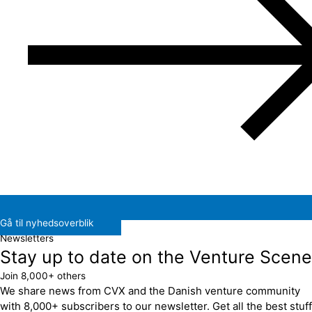
Gå til nyhedsoverblik
Newsletters
Stay up to date on the Venture Scene
Join 8,000+ others
We share news from CVX and the Danish venture community
with 8,000+ subscribers to our newsletter. Get all the best stuff