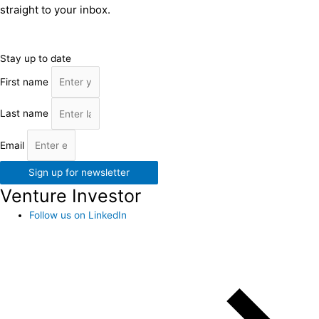
straight to your inbox.
Stay up to date
First name
Last name
Email
Sign up for newsletter
Venture Investor
Follow us on LinkedIn