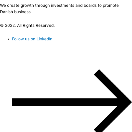
We create growth through investments and boards to promote
Danish business.
© 2022. All Rights Reserved.
Follow us on LinkedIn