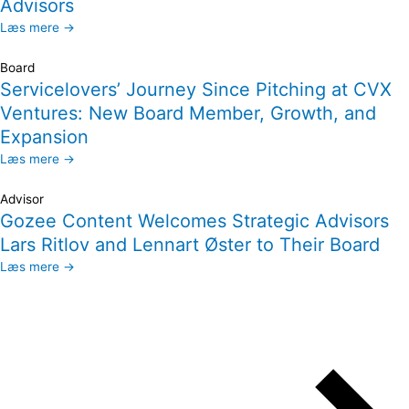
Advisors
Læs mere →
Board
Servicelovers’ Journey Since Pitching at CVX
Ventures: New Board Member, Growth, and
Expansion
Læs mere →
Advisor
Gozee Content Welcomes Strategic Advisors
Lars Ritlov and Lennart Øster to Their Board
Læs mere →