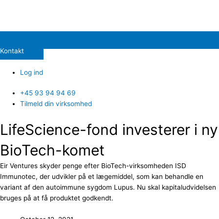
Kontakt
Log ind
+45 93 94 94 69
Tilmeld din virksomhed
LifeScience-fond investerer i ny
BioTech-komet
Eir Ventures skyder penge efter BioTech-virksomheden ISD
Immunotec, der udvikler på et lægemiddel, som kan behandle en
variant af den autoimmune sygdom Lupus. Nu skal kapitaludvidelsen
bruges på at få produktet godkendt.