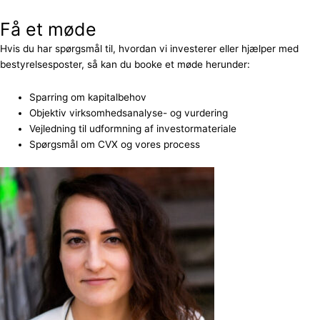
Få et møde
Hvis du har spørgsmål til, hvordan vi investerer eller hjælper med
bestyrelsesposter, så kan du booke et møde herunder:
Sparring om kapitalbehov
Objektiv virksomhedsanalyse- og vurdering
Vejledning til udformning af investormateriale
Spørgsmål om CVX og vores process