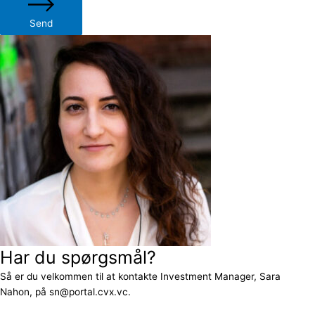
Send
Har du spørgsmål?
Så er du velkommen til at kontakte Investment Manager, Sara
Nahon, på sn@portal.cvx.vc.