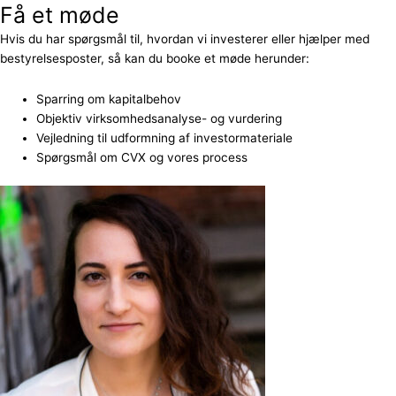
Få et møde
Hvis du har spørgsmål til, hvordan vi investerer eller hjælper med
bestyrelsesposter, så kan du booke et møde herunder:
Sparring om kapitalbehov
Objektiv virksomhedsanalyse- og vurdering
Vejledning til udformning af investormateriale
Spørgsmål om CVX og vores process