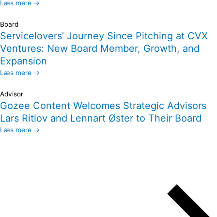
Læs mere →
Board
Servicelovers’ Journey Since Pitching at CVX
Ventures: New Board Member, Growth, and
Expansion
Læs mere →
Advisor
Gozee Content Welcomes Strategic Advisors
Lars Ritlov and Lennart Øster to Their Board
Læs mere →