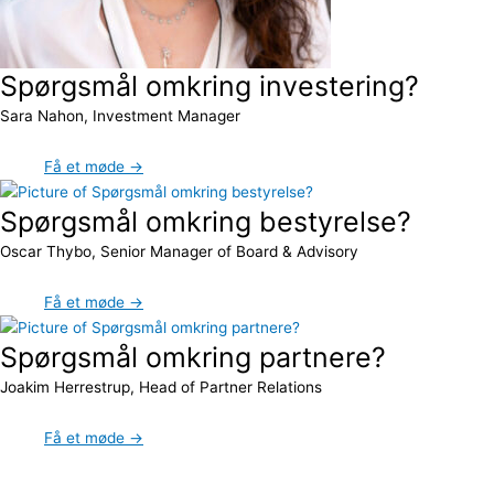
Spørgsmål omkring investering?
Sara Nahon, Investment Manager
Få et møde →
Spørgsmål omkring bestyrelse?
Oscar Thybo, Senior Manager of Board & Advisory
Få et møde →
Spørgsmål omkring partnere?
Joakim Herrestrup, Head of Partner Relations
Få et møde →