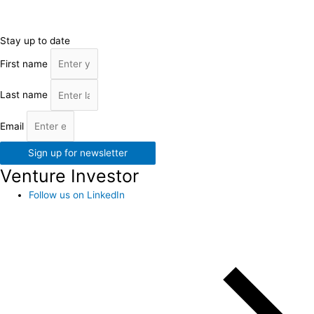
Stay up to date
First name
Last name
Email
Sign up for newsletter
Venture Investor
Follow us on LinkedIn