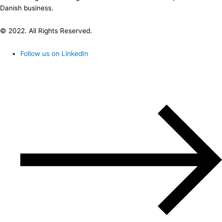
Danish business.
© 2022. All Rights Reserved.
Follow us on LinkedIn