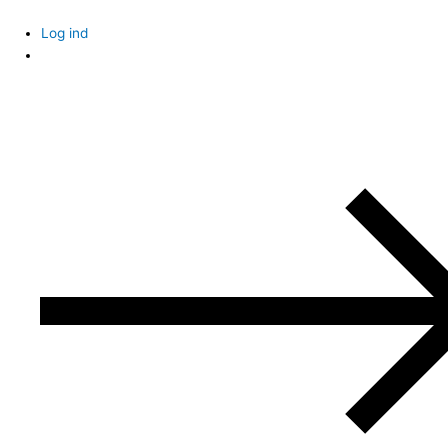
Skip
to
Log ind
content