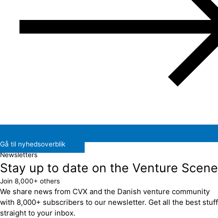
Gå til nyhedsoverblik
Newsletters
Stay up to date on the Venture Scene
Join 8,000+ others
We share news from CVX and the Danish venture community
with 8,000+ subscribers to our newsletter. Get all the best stuff
straight to your inbox.