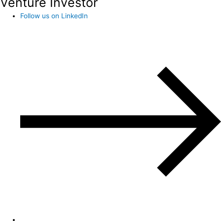
Venture Investor
Follow us on LinkedIn