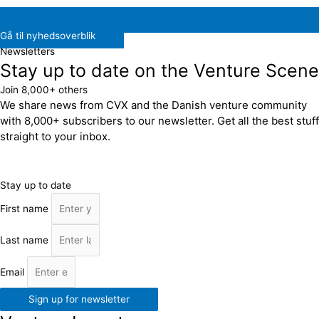
Gå til nyhedsoverblik
Newsletters
Stay up to date on the Venture Scene
Join 8,000+ others
We share news from CVX and the Danish venture community
with 8,000+ subscribers to our newsletter. Get all the best stuff
straight to your inbox.
Stay up to date
First name
Last name
Email
Sign up for newsletter