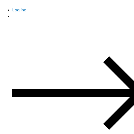
Skip
to
Log ind
content