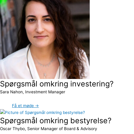
Spørgsmål omkring investering?
Sara Nahon, Investment Manager
Få et møde →
Spørgsmål omkring bestyrelse?
Oscar Thybo, Senior Manager of Board & Advisory