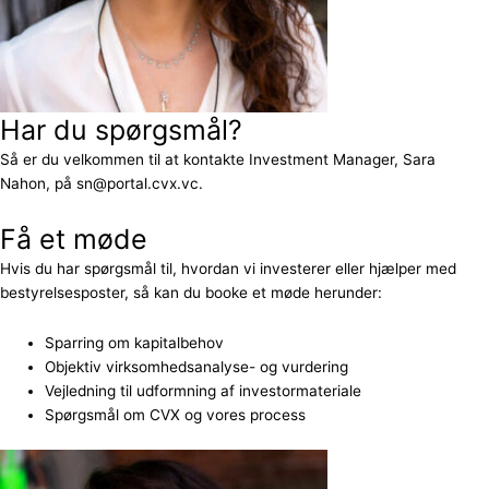
Har du spørgsmål?
Så er du velkommen til at kontakte Investment Manager, Sara
Nahon, på sn@portal.cvx.vc.
Få et møde
Hvis du har spørgsmål til, hvordan vi investerer eller hjælper med
bestyrelsesposter, så kan du booke et møde herunder:
Sparring om kapitalbehov
Objektiv virksomhedsanalyse- og vurdering
Vejledning til udformning af investormateriale
Spørgsmål om CVX og vores process