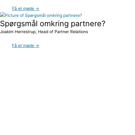
Få et møde →
Spørgsmål omkring partnere?
Joakim Herrestrup, Head of Partner Relations
Få et møde →