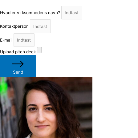
Hvad er virksomhedens navn?
Kontaktperson
E-mail
Upload pitch deck
Send