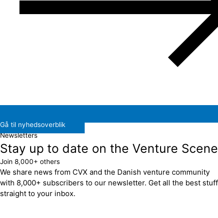
Gå til nyhedsoverblik
Newsletters
Stay up to date on the Venture Scene
Join 8,000+ others
We share news from CVX and the Danish venture community
with 8,000+ subscribers to our newsletter. Get all the best stuff
straight to your inbox.