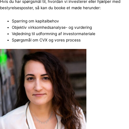
Hvis du har spørgsmål til, hvordan vi investerer eller hjælper med
bestyrelsesposter, så kan du booke et møde herunder:
Sparring om kapitalbehov
Objektiv virksomhedsanalyse- og vurdering
Vejledning til udformning af investormateriale
Spørgsmål om CVX og vores process