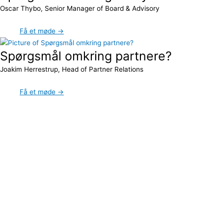
Oscar Thybo, Senior Manager of Board & Advisory
Få et møde →
Spørgsmål omkring partnere?
Joakim Herrestrup, Head of Partner Relations
Få et møde →