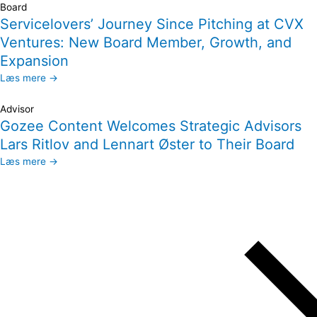
Board
Servicelovers’ Journey Since Pitching at CVX
Ventures: New Board Member, Growth, and
Expansion
Læs mere →
Advisor
Gozee Content Welcomes Strategic Advisors
Lars Ritlov and Lennart Øster to Their Board
Læs mere →