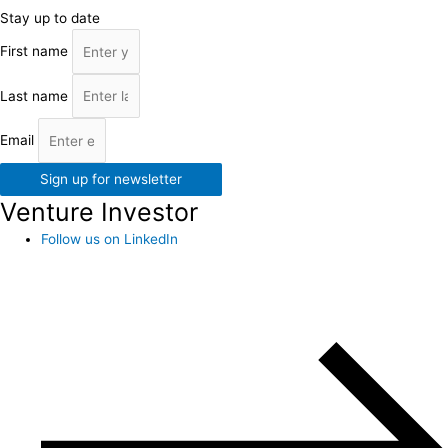
Stay up to date
First name
Last name
Email
Sign up for newsletter
Venture Investor
Follow us on LinkedIn