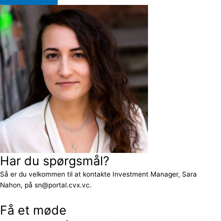
Har du spørgsmål?
Så er du velkommen til at kontakte Investment Manager, Sara
Nahon, på sn@portal.cvx.vc.
Få et møde