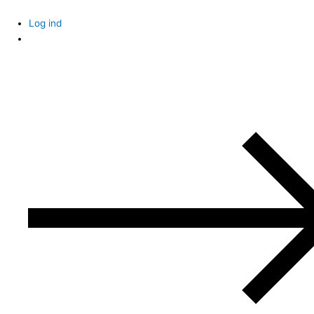
Skip
to
Log ind
content