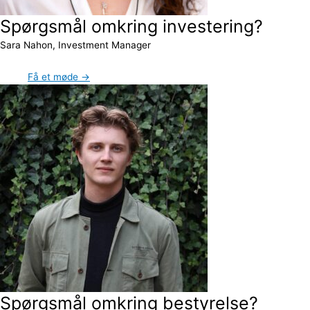
Spørgsmål omkring investering?
Sara Nahon, Investment Manager
Få et møde →
Spørgsmål omkring bestyrelse?