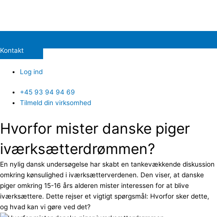
Kontakt
Log ind
+45 93 94 94 69
Tilmeld din virksomhed
Hvorfor mister danske piger
iværksætterdrømmen?
En nylig dansk undersøgelse har skabt en tankevækkende diskussion
omkring kønsulighed i iværksætterverdenen. Den viser, at danske
piger omkring 15-16 års alderen mister interessen for at blive
iværksættere. Dette rejser et vigtigt spørgsmål: Hvorfor sker dette,
og hvad kan vi gøre ved det?