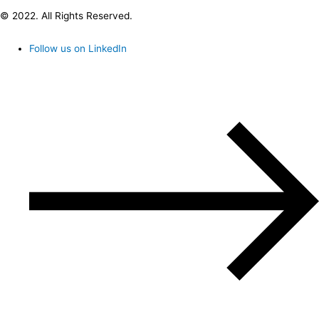
© 2022. All Rights Reserved.
Follow us on LinkedIn