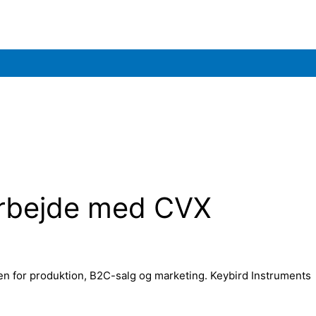
arbejde med CVX
 for produktion, B2C-salg og marketing. Keybird Instruments