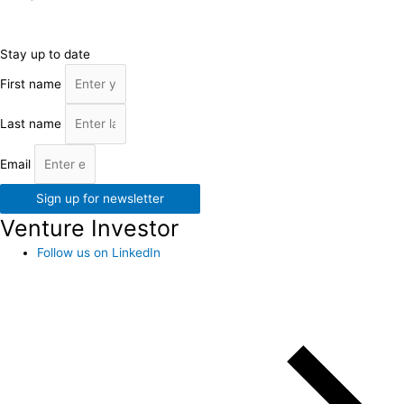
Stay up to date
First name
Last name
Email
Sign up for newsletter
Venture Investor
Follow us on LinkedIn