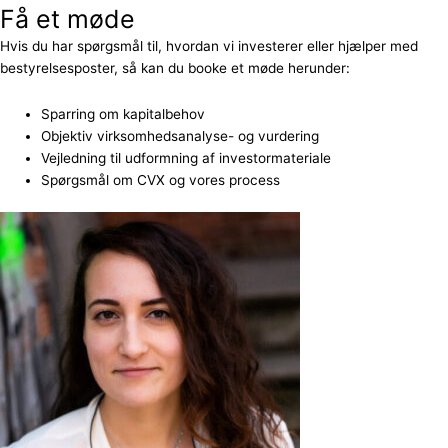
Få et møde
Hvis du har spørgsmål til, hvordan vi investerer eller hjælper med
bestyrelsesposter, så kan du booke et møde herunder:
Sparring om kapitalbehov
Objektiv virksomhedsanalyse- og vurdering
Vejledning til udformning af investormateriale
Spørgsmål om CVX og vores process