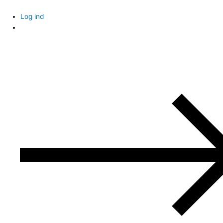
Skip
to
Log ind
content