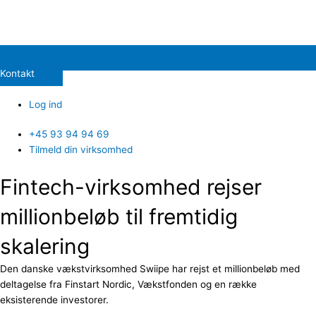
Kontakt
Log ind
+45 93 94 94 69
Tilmeld din virksomhed
Fintech-virksomhed rejser
millionbeløb til fremtidig
skalering
Den danske vækstvirksomhed Swiipe har rejst et millionbeløb med
deltagelse fra Finstart Nordic, Vækstfonden og en række
eksisterende investorer.