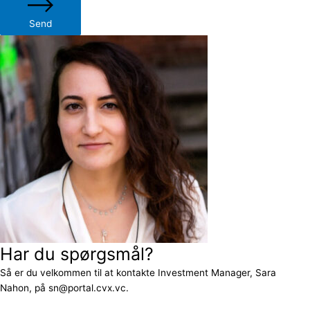
Send
Har du spørgsmål?
Så er du velkommen til at kontakte Investment Manager, Sara
Nahon, på sn@portal.cvx.vc.