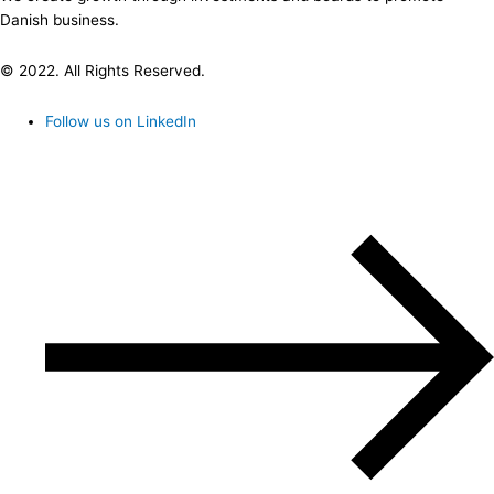
Danish business.
© 2022. All Rights Reserved.
Follow us on LinkedIn