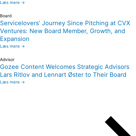
Læs mere →
Board
Servicelovers’ Journey Since Pitching at CVX
Ventures: New Board Member, Growth, and
Expansion
Læs mere →
Advisor
Gozee Content Welcomes Strategic Advisors
Lars Ritlov and Lennart Øster to Their Board
Læs mere →