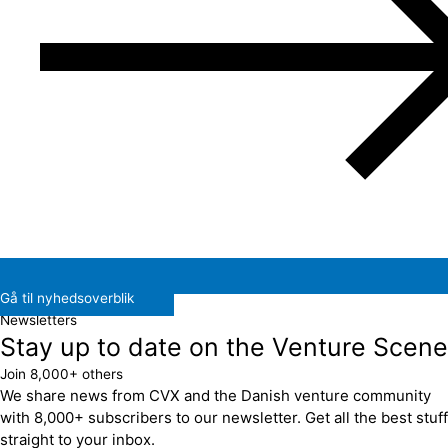
Gå til nyhedsoverblik
Newsletters
Stay up to date on the Venture Scene
Join 8,000+ others
We share news from CVX and the Danish venture community
with 8,000+ subscribers to our newsletter. Get all the best stuff
straight to your inbox.