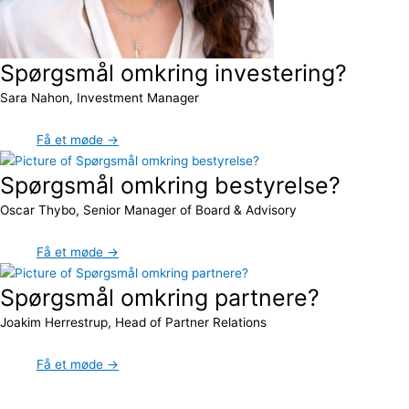
Spørgsmål omkring investering?
Sara Nahon, Investment Manager
Få et møde →
Spørgsmål omkring bestyrelse?
Oscar Thybo, Senior Manager of Board & Advisory
Få et møde →
Spørgsmål omkring partnere?
Joakim Herrestrup, Head of Partner Relations
Få et møde →