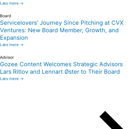
Læs mere →
Board
Servicelovers’ Journey Since Pitching at CVX
Ventures: New Board Member, Growth, and
Expansion
Læs mere →
Advisor
Gozee Content Welcomes Strategic Advisors
Lars Ritlov and Lennart Øster to Their Board
Læs mere →