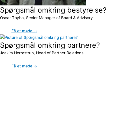
Spørgsmål omkring bestyrelse?
Oscar Thybo, Senior Manager of Board & Advisory
Få et møde →
Spørgsmål omkring partnere?
Joakim Herrestrup, Head of Partner Relations
Få et møde →