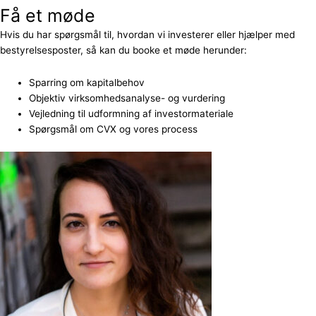
Få et møde
Hvis du har spørgsmål til, hvordan vi investerer eller hjælper med
bestyrelsesposter, så kan du booke et møde herunder:
Sparring om kapitalbehov
Objektiv virksomhedsanalyse- og vurdering
Vejledning til udformning af investormateriale
Spørgsmål om CVX og vores process