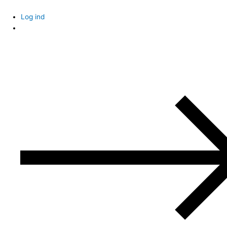
Skip
to
Log ind
content