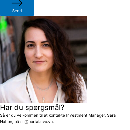
Send
Har du spørgsmål?
Så er du velkommen til at kontakte Investment Manager, Sara
Nahon, på sn@portal.cvx.vc.