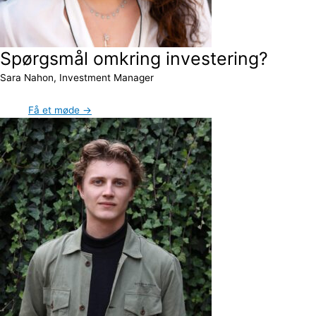
Spørgsmål omkring investering?
Sara Nahon, Investment Manager
Få et møde →