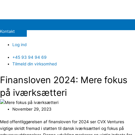
Kontakt
Log ind
+45 93 94 94 69
Tilmeld din virksomhed
Finansloven 2024: Mere fokus
på iværksætteri
November 29, 2023
Med offentliggørelsen af finansloven for 2024 ser CVX Ventures
vigtige skridt fremad i støtten til dansk iværksætteri og fokus på