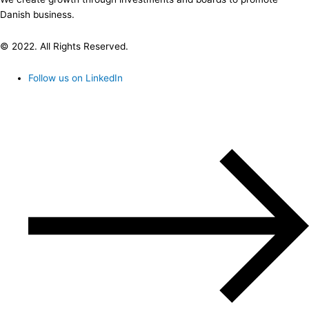
Danish business.
© 2022. All Rights Reserved.
Follow us on LinkedIn