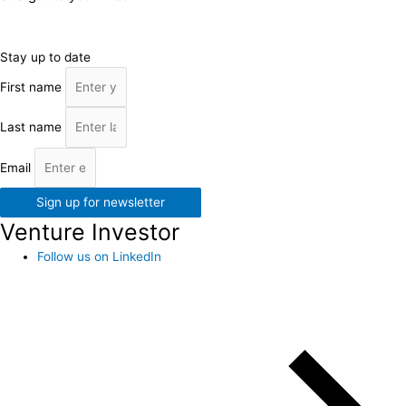
Stay up to date
First name
Last name
Email
Sign up for newsletter
Venture Investor
Follow us on LinkedIn