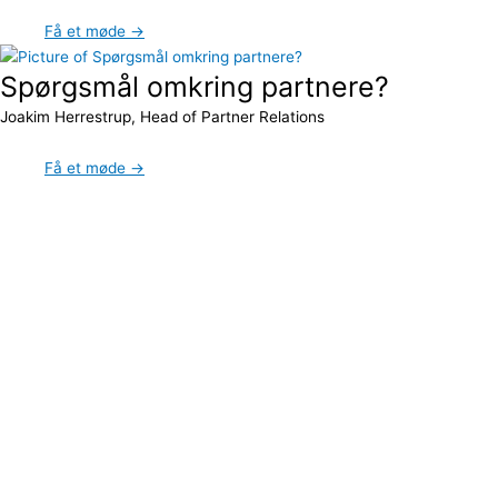
Få et møde →
Spørgsmål omkring partnere?
Joakim Herrestrup, Head of Partner Relations
Få et møde →