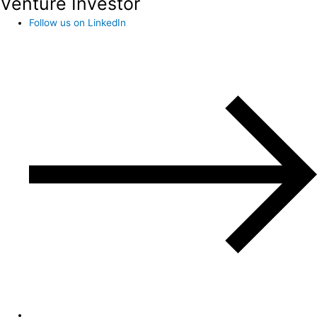
Venture Investor
Follow us on LinkedIn