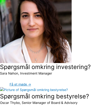
Spørgsmål omkring investering?
Sara Nahon, Investment Manager
Få et møde →
Spørgsmål omkring bestyrelse?
Oscar Thybo, Senior Manager of Board & Advisory