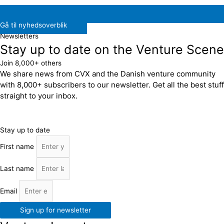
Gå til nyhedsoverblik
Newsletters
Stay up to date on the Venture Scene
Join 8,000+ others
We share news from CVX and the Danish venture community
with 8,000+ subscribers to our newsletter. Get all the best stuff
straight to your inbox.
Stay up to date
First name
Last name
Email
Sign up for newsletter