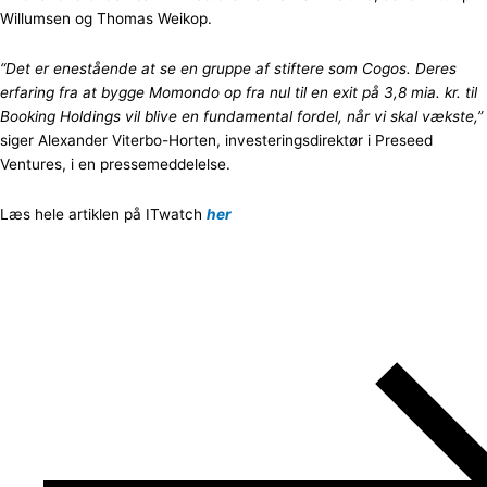
Willumsen og Thomas Weikop.
“Det er enestående at se en gruppe af stiftere som Cogos. Deres
erfaring fra at bygge Momondo op fra nul til en exit på 3,8 mia. kr. til
Booking Holdings vil blive en fundamental fordel, når vi skal vækste,”
siger Alexander Viterbo-Horten, investeringsdirektør i Preseed
Ventures, i en pressemeddelelse.
Læs hele artiklen på ITwatch
her