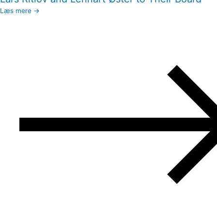
Læs mere →