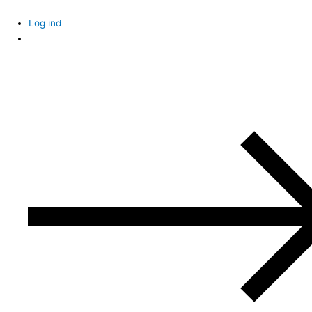
Skip
to
Log ind
content