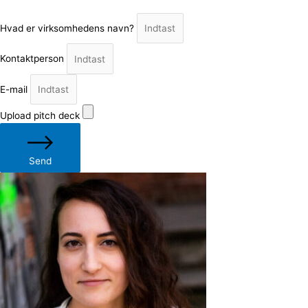
Hvad er virksomhedens navn?
Kontaktperson
E-mail
Upload pitch deck
Send