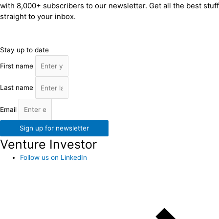
with 8,000+ subscribers to our newsletter. Get all the best stuff
straight to your inbox.
Stay up to date
First name
Last name
Email
Sign up for newsletter
Venture Investor
Follow us on LinkedIn