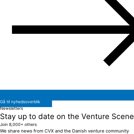
Gå til nyhedsoverblik
Newsletters
Stay up to date on the Venture Scene
Join 8,000+ others
We share news from CVX and the Danish venture community