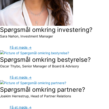
Spørgsmål omkring investering?
Sara Nahon, Investment Manager
Få et møde →
Spørgsmål omkring bestyrelse?
Oscar Thybo, Senior Manager of Board & Advisory
Få et møde →
Spørgsmål omkring partnere?
Joakim Herrestrup, Head of Partner Relations
Få et møde →