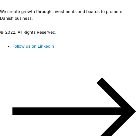
We create growth through investments and boards to promote
Danish business.
© 2022. All Rights Reserved.
Follow us on LinkedIn