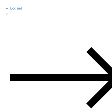
Skip
to
Log ind
content