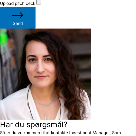
Upload pitch deck
Send
Har du spørgsmål?
Så er du velkommen til at kontakte Investment Manager, Sara