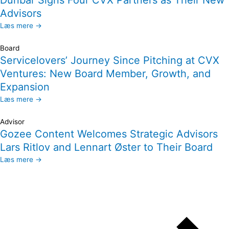
Advisors
Læs mere →
Board
Servicelovers’ Journey Since Pitching at CVX
Ventures: New Board Member, Growth, and
Expansion
Læs mere →
Advisor
Gozee Content Welcomes Strategic Advisors
Lars Ritlov and Lennart Øster to Their Board
Læs mere →