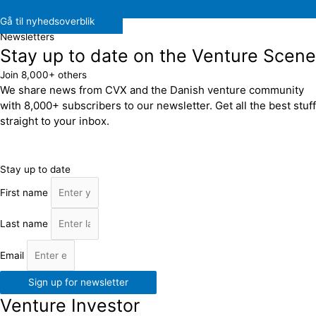
Gå til nyhedsoverblik
Newsletters
Stay up to date on the Venture Scene
Join 8,000+ others
We share news from CVX and the Danish venture community
with 8,000+ subscribers to our newsletter. Get all the best stuff
straight to your inbox.
Stay up to date
First name
Last name
Email
Sign up for newsletter
Venture Investor