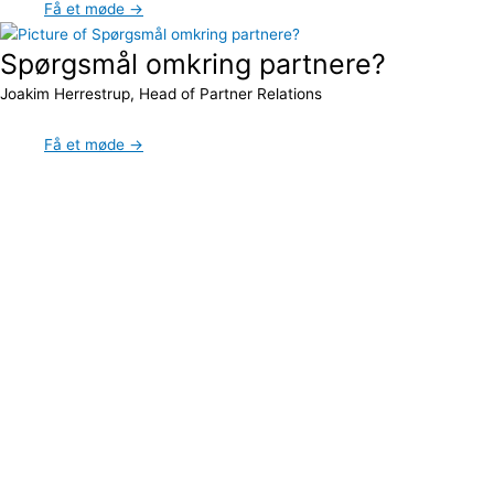
Få et møde →
Spørgsmål omkring partnere?
Joakim Herrestrup, Head of Partner Relations
Få et møde →