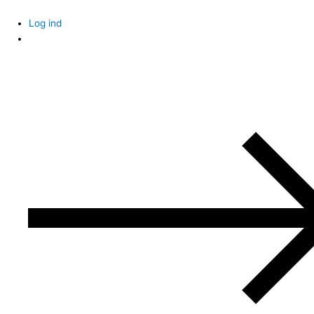
Skip
to
Log ind
content