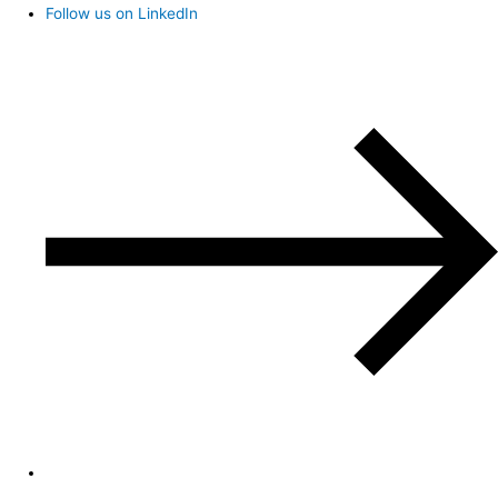
Follow us on LinkedIn