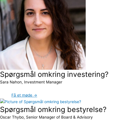
Spørgsmål omkring investering?
Sara Nahon, Investment Manager
Få et møde →
Spørgsmål omkring bestyrelse?
Oscar Thybo, Senior Manager of Board & Advisory