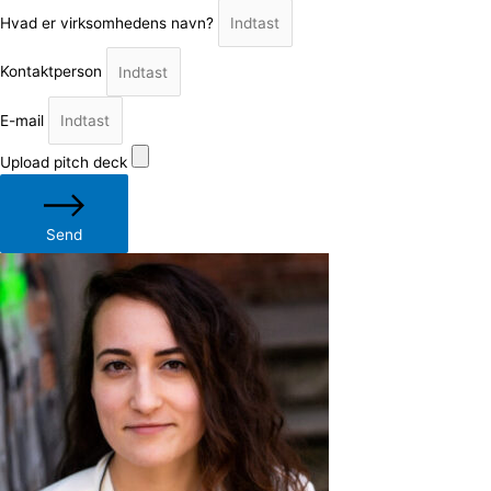
Hvad er virksomhedens navn?
Kontaktperson
E-mail
Upload pitch deck
Send