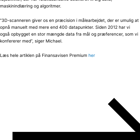
maskinindlæring og algoritmer.
”3D-scanneren giver os en præcision i målearbejdet, der er umulig at
opnå manuelt med mere end 400 datapunkter. Siden 2012 har vi
også opbygget en stor mængde data fra mål og præferencer, som vi
konfererer med”, siger Michael.
Læs hele artiklen på Finansavisen Premium
her