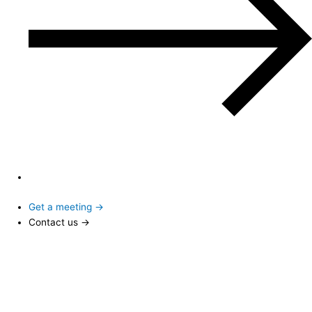
Get a meeting →
Contact us →