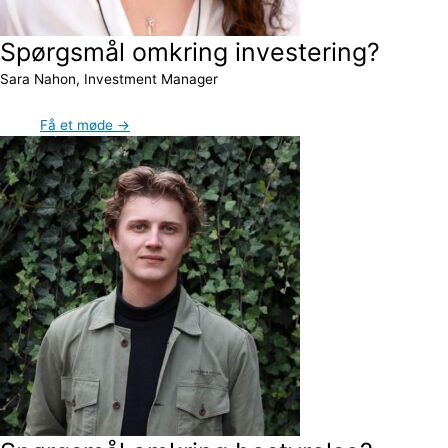
Spørgsmål omkring investering?
Sara Nahon, Investment Manager
Få et møde →