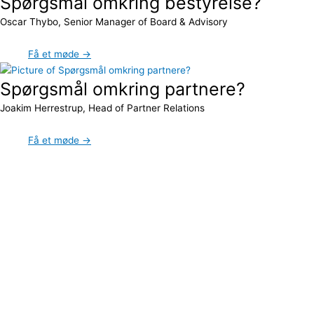
Spørgsmål omkring bestyrelse?
Oscar Thybo, Senior Manager of Board & Advisory
Få et møde →
Spørgsmål omkring partnere?
Joakim Herrestrup, Head of Partner Relations
Få et møde →