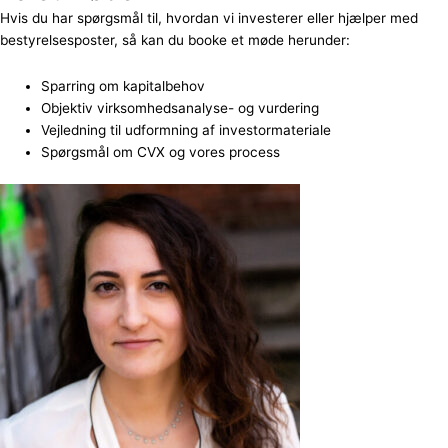
Hvis du har spørgsmål til, hvordan vi investerer eller hjælper med
bestyrelsesposter, så kan du booke et møde herunder:
Sparring om kapitalbehov
Objektiv virksomhedsanalyse- og vurdering
Vejledning til udformning af investormateriale
Spørgsmål om CVX og vores process