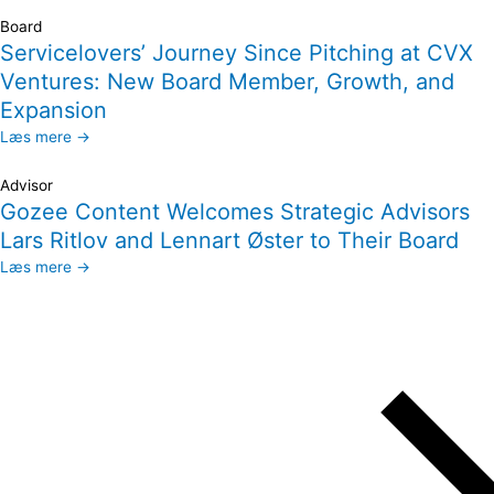
Board
Servicelovers’ Journey Since Pitching at CVX
Ventures: New Board Member, Growth, and
Expansion
Læs mere →
Advisor
Gozee Content Welcomes Strategic Advisors
Lars Ritlov and Lennart Øster to Their Board
Læs mere →