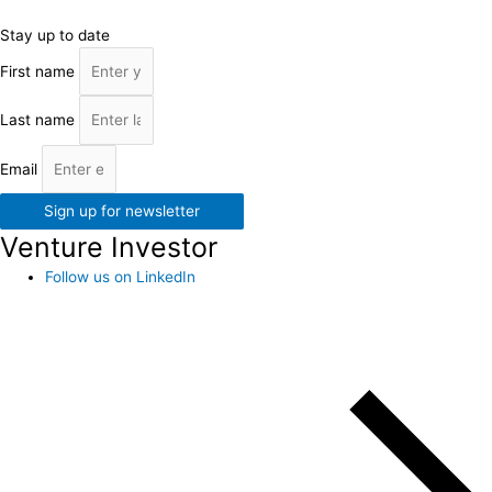
Stay up to date
First name
Last name
Email
Sign up for newsletter
Venture Investor
Follow us on LinkedIn