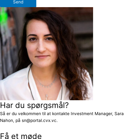
Send
Har du spørgsmål?
Så er du velkommen til at kontakte Investment Manager, Sara
Nahon, på sn@portal.cvx.vc.
Få et møde