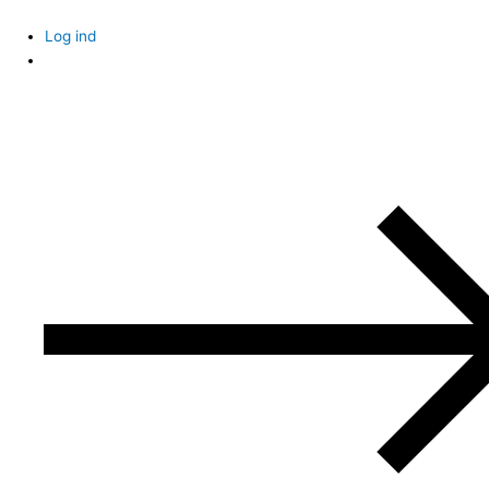
Skip
to
Log ind
content