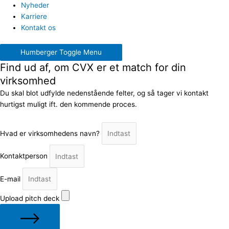
Nyheder
Karriere
Kontakt os
Humberger Toggle Menu
Find ud af, om CVX er et match for din
virksomhed
Du skal blot udfylde nedenstående felter, og så tager vi kontakt
hurtigst muligt ift. den kommende proces.
Hvad er virksomhedens navn?
Kontaktperson
E-mail
Upload pitch deck