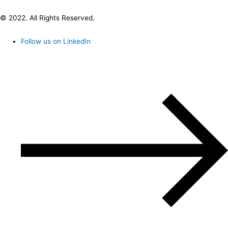
© 2022. All Rights Reserved.
Follow us on LinkedIn