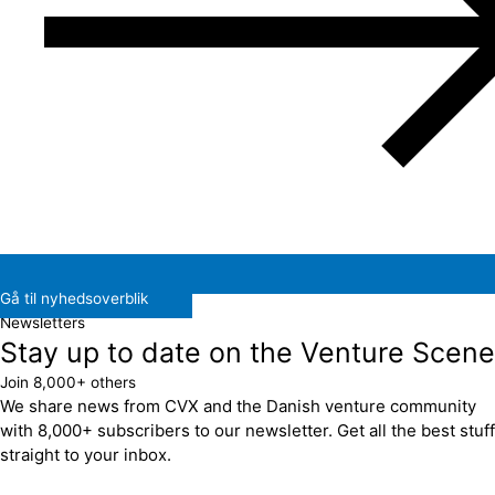
Gå til nyhedsoverblik
Newsletters
Stay up to date on the Venture Scene
Join 8,000+ others
We share news from CVX and the Danish venture community
with 8,000+ subscribers to our newsletter. Get all the best stuff
straight to your inbox.