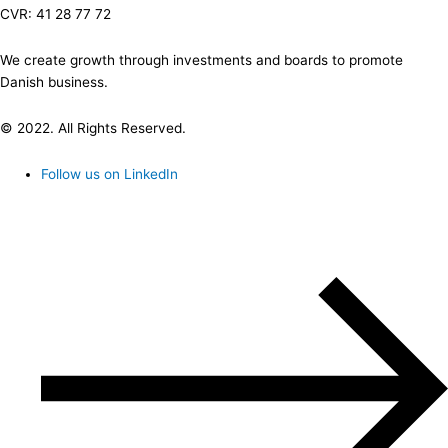
CVR: 41 28 77 72
We create growth through investments and boards to promote
Danish business.
© 2022. All Rights Reserved.
Follow us on LinkedIn