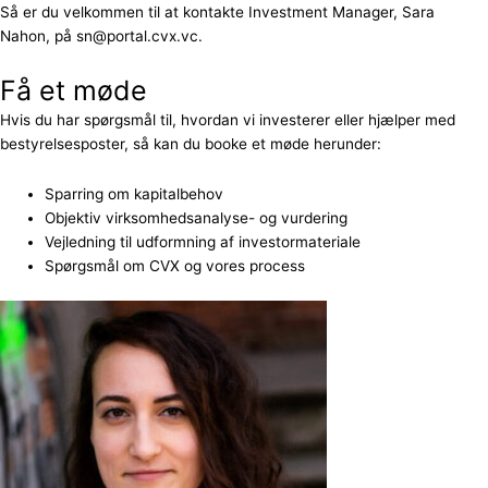
Så er du velkommen til at kontakte Investment Manager, Sara
Nahon, på sn@portal.cvx.vc.
Få et møde
Hvis du har spørgsmål til, hvordan vi investerer eller hjælper med
bestyrelsesposter, så kan du booke et møde herunder:
Sparring om kapitalbehov
Objektiv virksomhedsanalyse- og vurdering
Vejledning til udformning af investormateriale
Spørgsmål om CVX og vores process