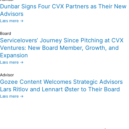
Dunbar Signs Four CVX Partners as Their New
Advisors
Læs mere →
Board
Servicelovers’ Journey Since Pitching at CVX
Ventures: New Board Member, Growth, and
Expansion
Læs mere →
Advisor
Gozee Content Welcomes Strategic Advisors
Lars Ritlov and Lennart Øster to Their Board
Læs mere →