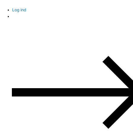
Skip
to
Log ind
content