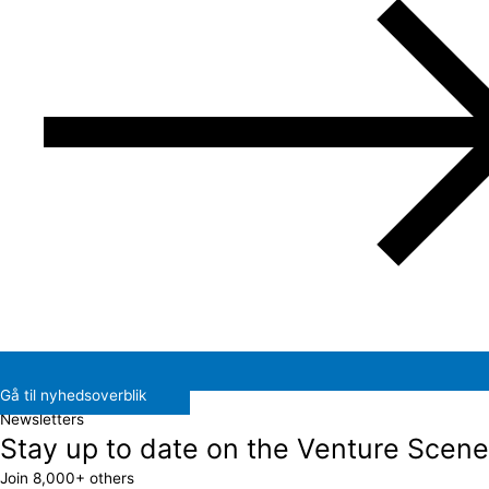
Gå til nyhedsoverblik
Newsletters
Stay up to date on the Venture Scene
Join 8,000+ others