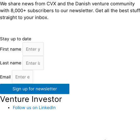
We share news from CVX and the Danish venture community
with 8,000+ subscribers to our newsletter. Get all the best stuff
straight to your inbox.
Stay up to date
First name
Last name
Email
Sign up for newsletter
Venture Investor
Follow us on LinkedIn