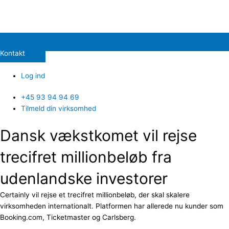
Kontakt
Log ind
+45 93 94 94 69
Tilmeld din virksomhed
Dansk vækstkomet vil rejse
trecifret millionbeløb fra
udenlandske investorer
Certainly vil rejse et trecifret millionbeløb, der skal skalere
virksomheden internationalt. Platformen har allerede nu kunder som
Booking.com, Ticketmaster og Carlsberg.