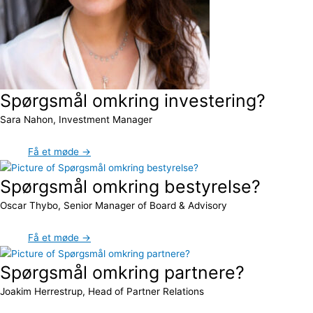
Spørgsmål omkring investering?
Sara Nahon, Investment Manager
Få et møde →
Spørgsmål omkring bestyrelse?
Oscar Thybo, Senior Manager of Board & Advisory
Få et møde →
Spørgsmål omkring partnere?
Joakim Herrestrup, Head of Partner Relations