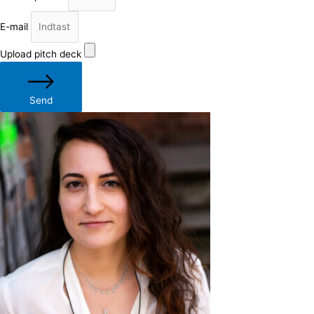
E-mail
Upload pitch deck
Send