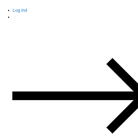
Skip
to
Log ind
content