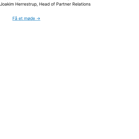
Joakim Herrestrup, Head of Partner Relations
Få et møde →