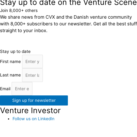
Stay up to date on the Venture Scene
Join 8,000+ others
We share news from CVX and the Danish venture community
with 8,000+ subscribers to our newsletter. Get all the best stuff
straight to your inbox.
Stay up to date
First name
Last name
Email
Sign up for newsletter
Venture Investor
Follow us on LinkedIn