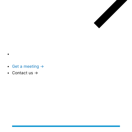
Get a meeting →
Contact us →