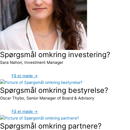
Spørgsmål omkring investering?
Sara Nahon, Investment Manager
Få et møde →
Spørgsmål omkring bestyrelse?
Oscar Thybo, Senior Manager of Board & Advisory
Få et møde →
Spørgsmål omkring partnere?