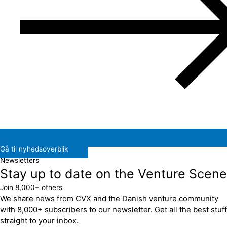
Gå til nyhedsoverblik
Newsletters
Stay up to date on the Venture Scene
Join 8,000+ others
We share news from CVX and the Danish venture community
with 8,000+ subscribers to our newsletter. Get all the best stuff
straight to your inbox.