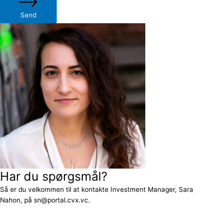
Send
Har du spørgsmål?
Så er du velkommen til at kontakte Investment Manager, Sara
Nahon, på sn@portal.cvx.vc.