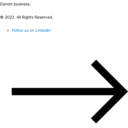
Danish business.
© 2022. All Rights Reserved.
Follow us on LinkedIn