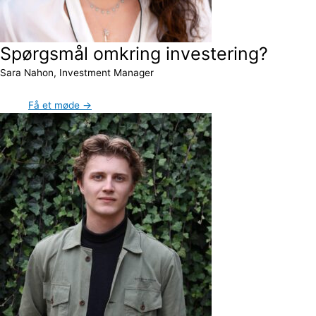
Spørgsmål omkring investering?
Sara Nahon, Investment Manager
Få et møde →