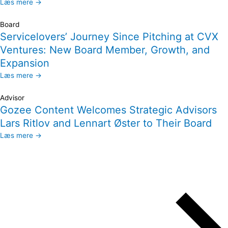
Læs mere →
Board
Servicelovers’ Journey Since Pitching at CVX
Ventures: New Board Member, Growth, and
Expansion
Læs mere →
Advisor
Gozee Content Welcomes Strategic Advisors
Lars Ritlov and Lennart Øster to Their Board
Læs mere →