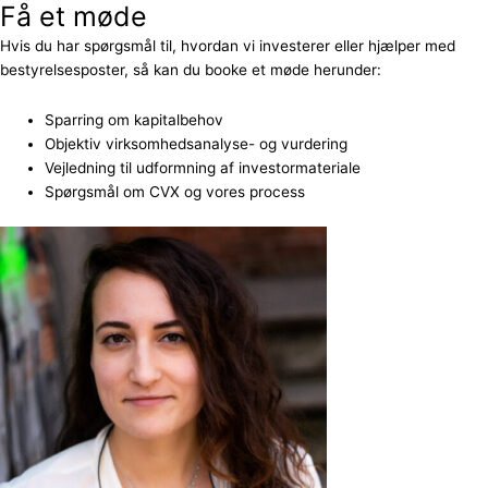
Få et møde
Hvis du har spørgsmål til, hvordan vi investerer eller hjælper med
bestyrelsesposter, så kan du booke et møde herunder:
Sparring om kapitalbehov
Objektiv virksomhedsanalyse- og vurdering
Vejledning til udformning af investormateriale
Spørgsmål om CVX og vores process