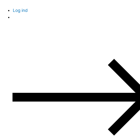
Skip
to
Log ind
content