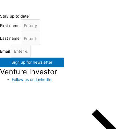
Stay up to date
First name
Last name
Email
Sign up for newsletter
Venture Investor
Follow us on LinkedIn