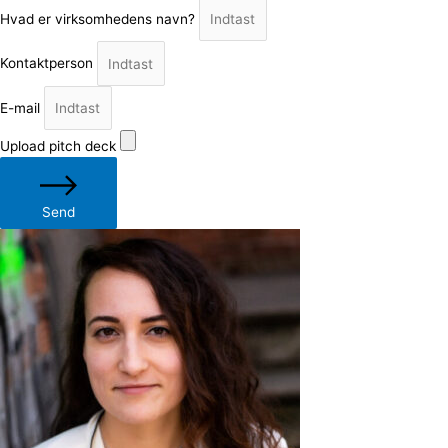
Hvad er virksomhedens navn?
Kontaktperson
E-mail
Upload pitch deck
Send