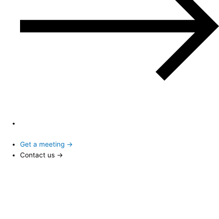
Get a meeting →
Contact us →