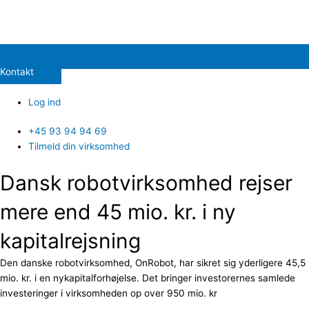
Kontakt
Log ind
+45 93 94 94 69
Tilmeld din virksomhed
Dansk robotvirksomhed rejser
mere end 45 mio. kr. i ny
kapitalrejsning
Den danske robotvirksomhed, OnRobot, har sikret sig yderligere 45,5
mio. kr. i en nykapitalforhøjelse. Det bringer investorernes samlede
investeringer i virksomheden op over 950 mio. kr