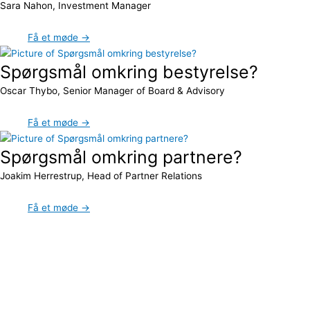
Sara Nahon, Investment Manager
Få et møde →
Spørgsmål omkring bestyrelse?
Oscar Thybo, Senior Manager of Board & Advisory
Få et møde →
Spørgsmål omkring partnere?
Joakim Herrestrup, Head of Partner Relations
Få et møde →