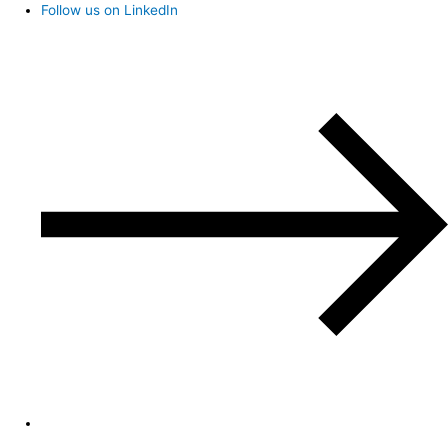
Follow us on LinkedIn