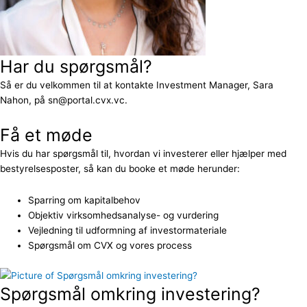
Har du spørgsmål?
Så er du velkommen til at kontakte Investment Manager, Sara
Nahon, på sn@portal.cvx.vc.
Få et møde
Hvis du har spørgsmål til, hvordan vi investerer eller hjælper med
bestyrelsesposter, så kan du booke et møde herunder:
Sparring om kapitalbehov
Objektiv virksomhedsanalyse- og vurdering
Vejledning til udformning af investormateriale
Spørgsmål om CVX og vores process
Spørgsmål omkring investering?