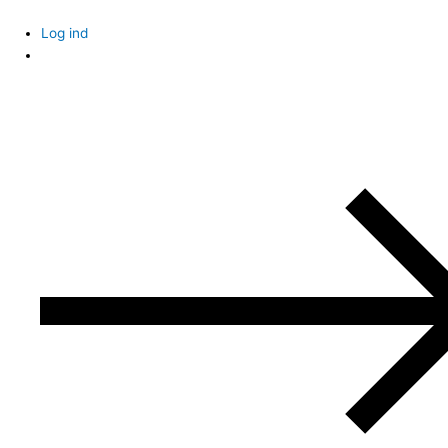
Skip
to
Log ind
content