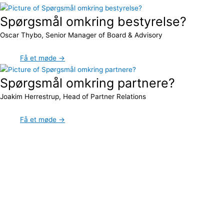
Spørgsmål omkring bestyrelse?
Oscar Thybo, Senior Manager of Board & Advisory
Få et møde →
Spørgsmål omkring partnere?
Joakim Herrestrup, Head of Partner Relations
Få et møde →