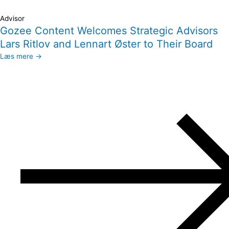
Advisor
Gozee Content Welcomes Strategic Advisors
Lars Ritlov and Lennart Øster to Their Board
Læs mere →