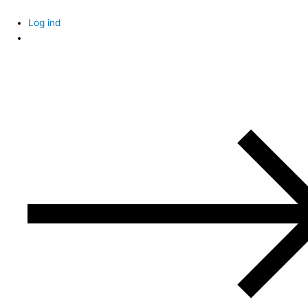
Skip
to
Log ind
content