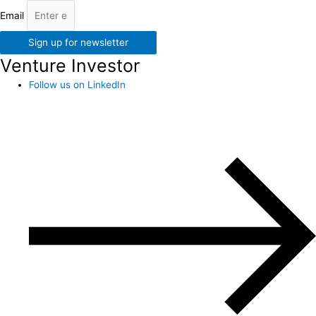
Email
Sign up for newsletter
Venture Investor
Follow us on LinkedIn