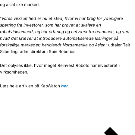
og asiatiske marked.
”
Vores virksomhed er nu et sted, hvor vi har brug for yderligere
sparring fra investorer, som har prøvet at skalere en
robotvirksomhed, og har erfaring og netværk fra branchen, og ved
hvad det kræver at introducere automatiserede løsninger på
forskellige markeder; heriblandt Nordamerika og Asien”
udtaler Teit
Silberling, adm. direktør i Spin Robotics.
Det oplyses ikke, hvor meget Reinvest Robots har investeret i
virksomheden.
Læs hele artiklen på KapWatch
her.