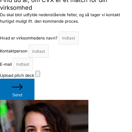
virksomhed
Du skal blot udfylde nedenstående felter, og så tager vi kontakt
hurtigst muligt ift. den kommende proces.
Hvad er virksomhedens navn?
Kontaktperson
E-mail
Upload pitch deck
Send