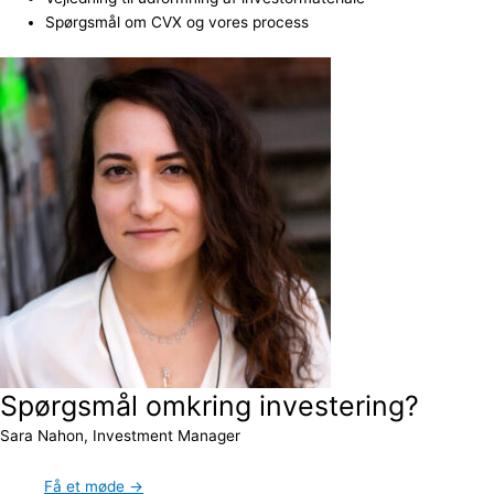
Spørgsmål om CVX og vores process
Spørgsmål omkring investering?
Sara Nahon, Investment Manager
Få et møde →