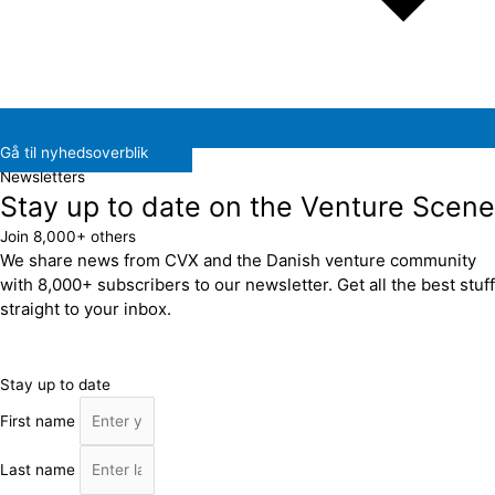
Gå til nyhedsoverblik
Newsletters
Stay up to date on the Venture Scene
Join 8,000+ others
We share news from CVX and the Danish venture community
with 8,000+ subscribers to our newsletter. Get all the best stuff
straight to your inbox.
Stay up to date
First name
Last name