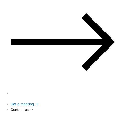
Get a meeting →
Contact us →