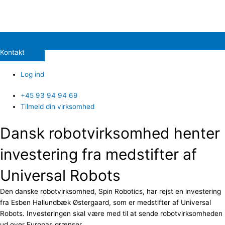
Kontakt
Log ind
+45 93 94 94 69
Tilmeld din virksomhed
Dansk robotvirksomhed henter
investering fra medstifter af
Universal Robots
Den danske robotvirksomhed, Spin Robotics, har rejst en investering
fra Esben Hallundbæk Østergaard, som er medstifter af Universal
Robots. Investeringen skal være med til at sende robotvirksomheden
ud over Europas grænser.