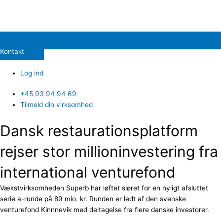
Kontakt
Log ind
+45 93 94 94 69
Tilmeld din virksomhed
Dansk restaurationsplatform
rejser stor millioninvestering fra
international venturefond
Vækstvirksomheden Superb har løftet sløret for en nyligt afsluttet
serie a-runde på 89 mio. kr. Runden er ledt af den svenske
venturefond Kinnnevik med deltagelse fra flere danske investorer.