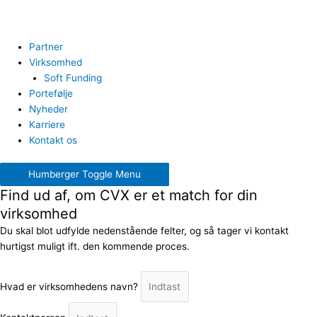
Partner
Virksomhed
Soft Funding
Portefølje
Nyheder
Karriere
Kontakt os
Humberger Toggle Menu
Find ud af, om CVX er et match for din
virksomhed
Du skal blot udfylde nedenstående felter, og så tager vi kontakt
hurtigst muligt ift. den kommende proces.
Hvad er virksomhedens navn?