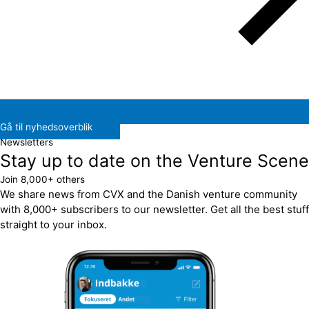
Gå til nyhedsoverblik
Newsletters
Stay up to date on the Venture Scene
Join 8,000+ others
We share news from CVX and the Danish venture community
with 8,000+ subscribers to our newsletter. Get all the best stuff
straight to your inbox.