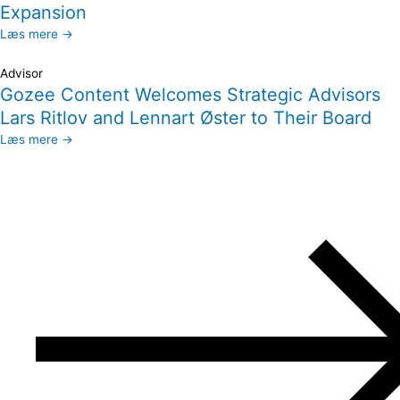
Expansion
Læs mere →
Advisor
Gozee Content Welcomes Strategic Advisors
Lars Ritlov and Lennart Øster to Their Board
Læs mere →