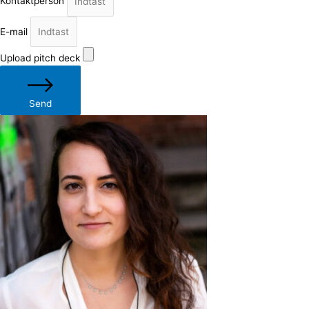
Kontaktperson
E-mail
Upload pitch deck
Send