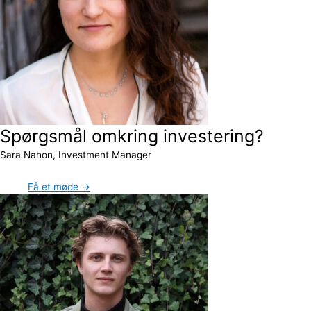
Spørgsmål omkring investering?
Sara Nahon, Investment Manager
Få et møde →