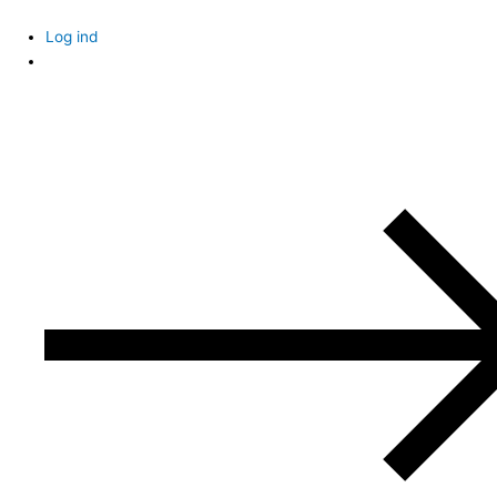
Skip
to
Log ind
content