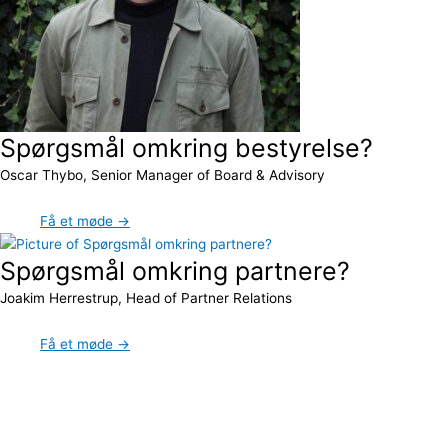
Spørgsmål omkring bestyrelse?
Oscar Thybo, Senior Manager of Board & Advisory
Få et møde →
Spørgsmål omkring partnere?
Joakim Herrestrup, Head of Partner Relations
Få et møde →