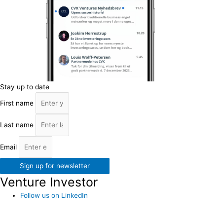
Stay up to date
First name
Last name
Email
Sign up for newsletter
Venture Investor
Follow us on LinkedIn