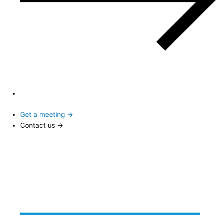
Get a meeting →
Contact us →