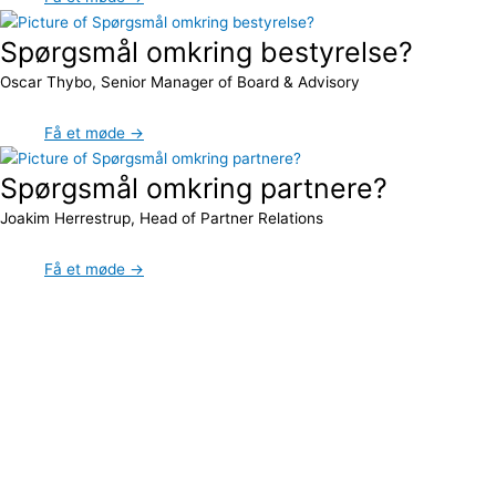
Spørgsmål omkring bestyrelse?
Oscar Thybo, Senior Manager of Board & Advisory
Få et møde →
Spørgsmål omkring partnere?
Joakim Herrestrup, Head of Partner Relations
Få et møde →