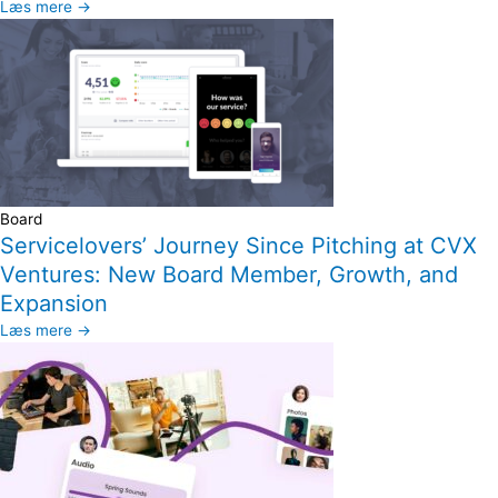
Læs mere →
Board
Servicelovers’ Journey Since Pitching at CVX
Ventures: New Board Member, Growth, and
Expansion
Læs mere →