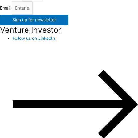
Email
Sign up for newsletter
Venture Investor
Follow us on LinkedIn