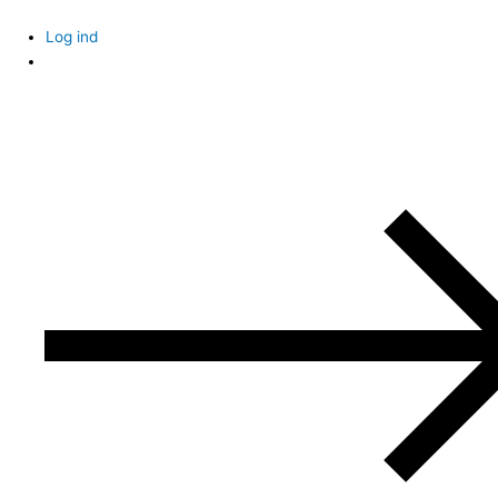
Skip
to
Log ind
content