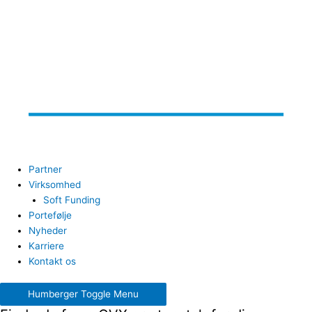
Partner
Virksomhed
Soft Funding
Portefølje
Nyheder
Karriere
Kontakt os
Humberger Toggle Menu