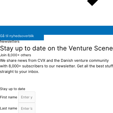
Gå til nyhedsoverblik
Newsletters
Stay up to date on the Venture Scene
Join 8,000+ others
We share news from CVX and the Danish venture community
with 8,000+ subscribers to our newsletter. Get all the best stuff
straight to your inbox.
Stay up to date
First name
Last name