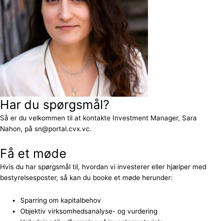
Har du spørgsmål?
Så er du velkommen til at kontakte Investment Manager, Sara
Nahon, på sn@portal.cvx.vc.
Få et møde
Hvis du har spørgsmål til, hvordan vi investerer eller hjælper med
bestyrelsesposter, så kan du booke et møde herunder:
Sparring om kapitalbehov
Objektiv virksomhedsanalyse- og vurdering