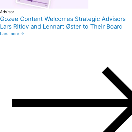
Advisor
Gozee Content Welcomes Strategic Advisors
Lars Ritlov and Lennart Øster to Their Board
Læs mere →