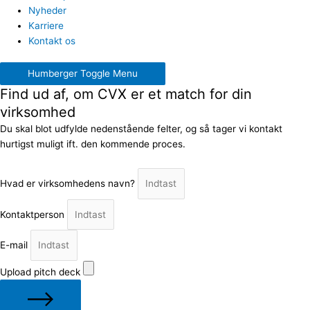
Nyheder
Karriere
Kontakt os
Humberger Toggle Menu
Find ud af, om CVX er et match for din
virksomhed
Du skal blot udfylde nedenstående felter, og så tager vi kontakt
hurtigst muligt ift. den kommende proces.
Hvad er virksomhedens navn?
Kontaktperson
E-mail
Upload pitch deck