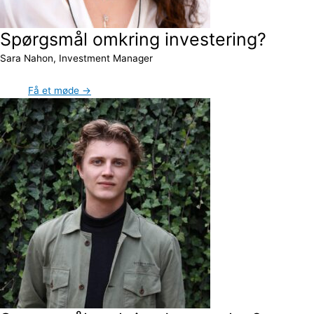
Spørgsmål omkring investering?
Sara Nahon, Investment Manager
Få et møde →