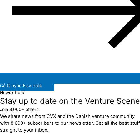
Gå til nyhedsoverblik
Newsletters
Stay up to date on the Venture Scene
Join 8,000+ others
We share news from CVX and the Danish venture community
with 8,000+ subscribers to our newsletter. Get all the best stuff
straight to your inbox.