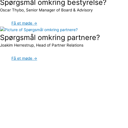
Spørgsmål omkring bestyrelse?
Oscar Thybo, Senior Manager of Board & Advisory
Få et møde →
Spørgsmål omkring partnere?
Joakim Herrestrup, Head of Partner Relations
Få et møde →