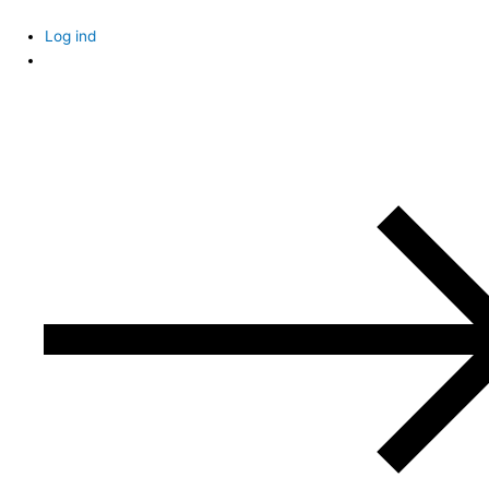
Skip
to
Log ind
content