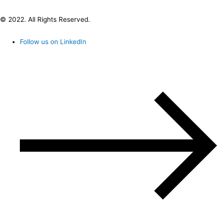
© 2022. All Rights Reserved.
Follow us on LinkedIn