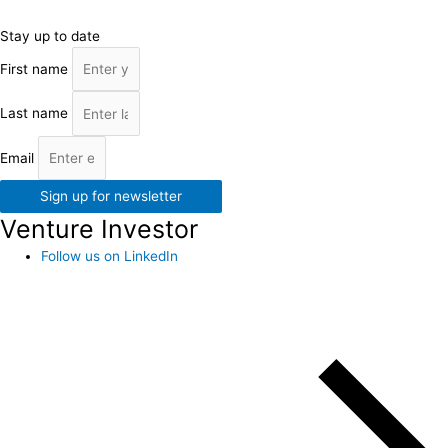
Stay up to date
First name
Last name
Email
Sign up for newsletter
Venture Investor
Follow us on LinkedIn