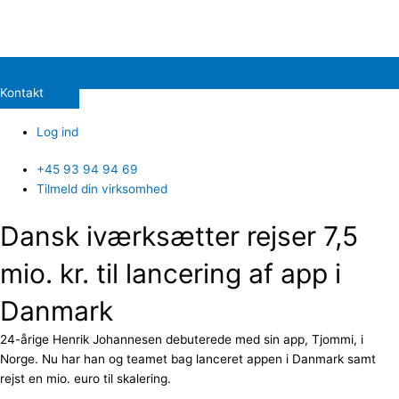
Kontakt
Log ind
+45 93 94 94 69
Tilmeld din virksomhed
Dansk iværksætter rejser 7,5
mio. kr. til lancering af app i
Danmark
24-årige Henrik Johannesen debuterede med sin app, Tjommi, i
Norge. Nu har han og teamet bag lanceret appen i Danmark samt
rejst en mio. euro til skalering.