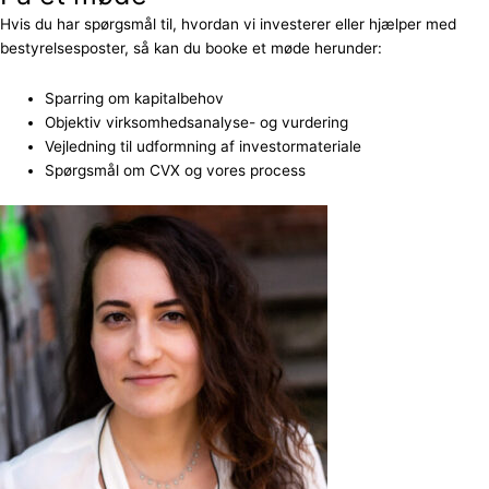
Hvis du har spørgsmål til, hvordan vi investerer eller hjælper med
bestyrelsesposter, så kan du booke et møde herunder:
Sparring om kapitalbehov
Objektiv virksomhedsanalyse- og vurdering
Vejledning til udformning af investormateriale
Spørgsmål om CVX og vores process