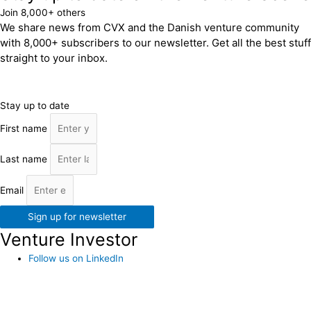
Join 8,000+ others
We share news from CVX and the Danish venture community
with 8,000+ subscribers to our newsletter. Get all the best stuff
straight to your inbox.
Stay up to date
First name
Last name
Email
Sign up for newsletter
Venture Investor
Follow us on LinkedIn