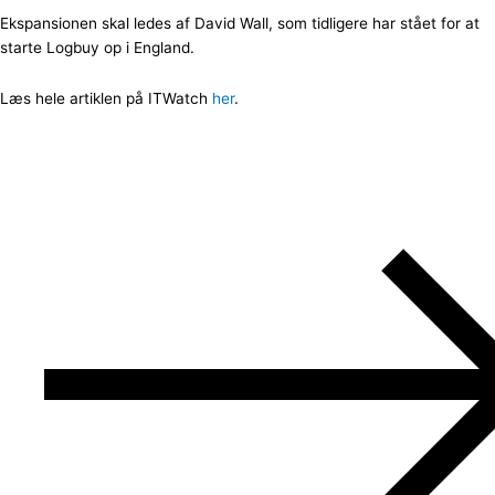
Ekspansionen skal ledes af David Wall, som tidligere har stået for at
starte Logbuy op i England.
Læs hele artiklen på ITWatch
her
.