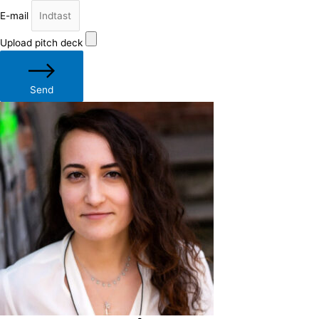
E-mail
Upload pitch deck
Send