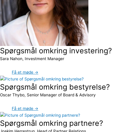
Spørgsmål omkring investering?
Sara Nahon, Investment Manager
Få et møde →
Spørgsmål omkring bestyrelse?
Oscar Thybo, Senior Manager of Board & Advisory
Få et møde →
Spørgsmål omkring partnere?
Joakim Herrestrup, Head of Partner Relations