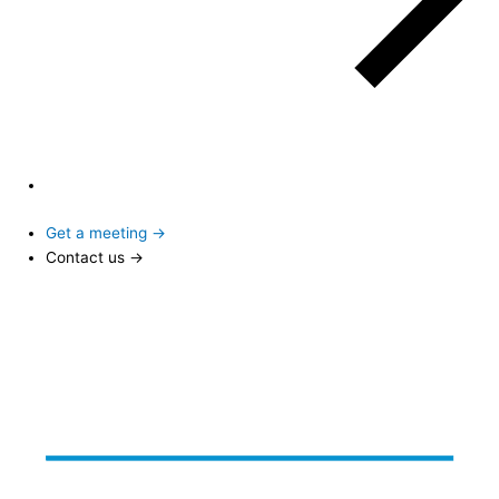
Get a meeting →
Contact us →