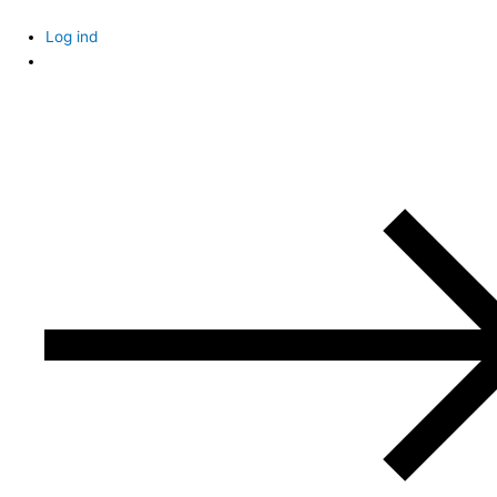
Skip
to
Log ind
content