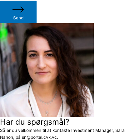
Send
Har du spørgsmål?
Så er du velkommen til at kontakte Investment Manager, Sara
Nahon, på sn@portal.cvx.vc.