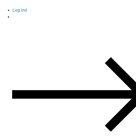
Skip
to
Log ind
content