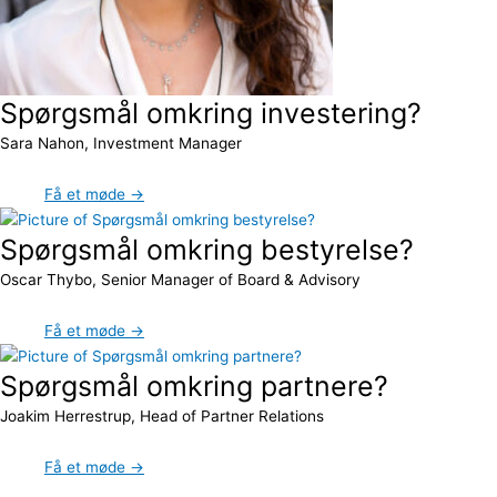
Spørgsmål omkring investering?
Sara Nahon, Investment Manager
Få et møde →
Spørgsmål omkring bestyrelse?
Oscar Thybo, Senior Manager of Board & Advisory
Få et møde →
Spørgsmål omkring partnere?
Joakim Herrestrup, Head of Partner Relations
Få et møde →