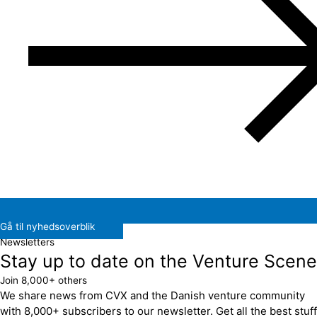
Gå til nyhedsoverblik
Newsletters
Stay up to date on the Venture Scene
Join 8,000+ others
We share news from CVX and the Danish venture community
with 8,000+ subscribers to our newsletter. Get all the best stuff