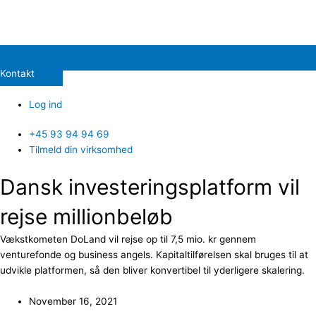
Kontakt
Log ind
+45 93 94 94 69
Tilmeld din virksomhed
Dansk investeringsplatform vil
rejse millionbeløb
Vækstkometen DoLand vil rejse op til 7,5 mio. kr gennem
venturefonde og business angels. Kapitaltilførelsen skal bruges til at
udvikle platformen, så den bliver konvertibel til yderligere skalering.
November 16, 2021