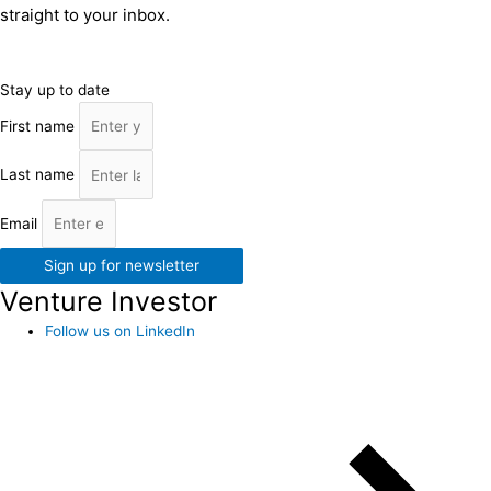
straight to your inbox.
Stay up to date
First name
Last name
Email
Sign up for newsletter
Venture Investor
Follow us on LinkedIn