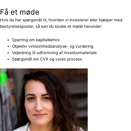
Få et møde
Hvis du har spørgsmål til, hvordan vi investerer eller hjælper med
bestyrelsesposter, så kan du booke et møde herunder:
Sparring om kapitalbehov
Objektiv virksomhedsanalyse- og vurdering
Vejledning til udformning af investormateriale
Spørgsmål om CVX og vores process