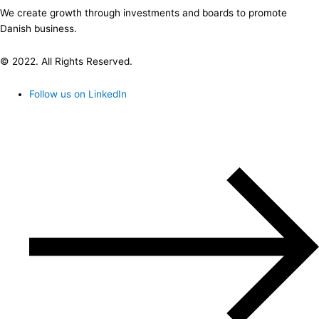
We create growth through investments and boards to promote
Danish business.
© 2022. All Rights Reserved.
Follow us on LinkedIn