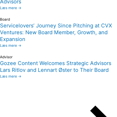
Advisors
Læs mere →
Board
Servicelovers’ Journey Since Pitching at CVX
Ventures: New Board Member, Growth, and
Expansion
Læs mere →
Advisor
Gozee Content Welcomes Strategic Advisors
Lars Ritlov and Lennart Øster to Their Board
Læs mere →