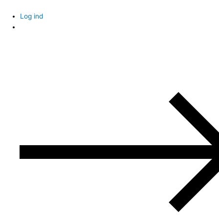
Skip
to
Log ind
content