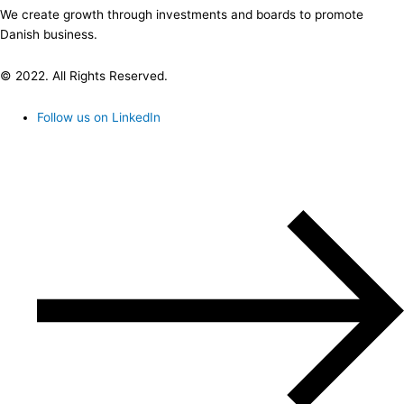
We create growth through investments and boards to promote
Danish business.
© 2022. All Rights Reserved.
Follow us on LinkedIn