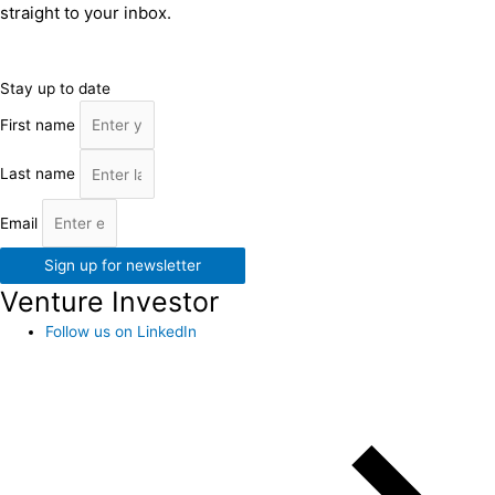
straight to your inbox.
Stay up to date
First name
Last name
Email
Sign up for newsletter
Venture Investor
Follow us on LinkedIn