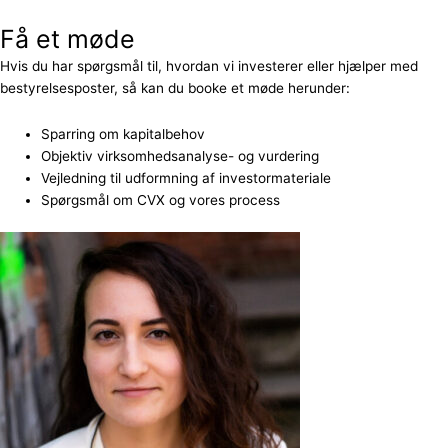
Få et møde
Hvis du har spørgsmål til, hvordan vi investerer eller hjælper med
bestyrelsesposter, så kan du booke et møde herunder:
Sparring om kapitalbehov
Objektiv virksomhedsanalyse- og vurdering
Vejledning til udformning af investormateriale
Spørgsmål om CVX og vores process