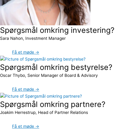
Spørgsmål omkring investering?
Sara Nahon, Investment Manager
Få et møde →
Spørgsmål omkring bestyrelse?
Oscar Thybo, Senior Manager of Board & Advisory
Få et møde →
Spørgsmål omkring partnere?
Joakim Herrestrup, Head of Partner Relations
Få et møde →