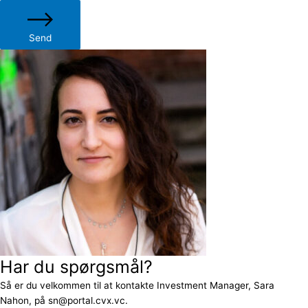
Send
Har du spørgsmål?
Så er du velkommen til at kontakte Investment Manager, Sara
Nahon, på sn@portal.cvx.vc.