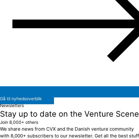
Gå til nyhedsoverblik
Newsletters
Stay up to date on the Venture Scene
Join 8,000+ others
We share news from CVX and the Danish venture community
with 8,000+ subscribers to our newsletter. Get all the best stuff